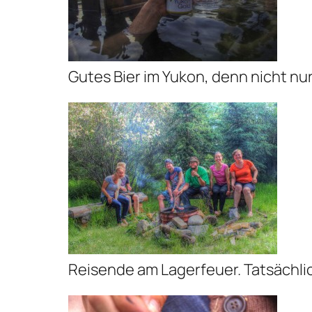
Gutes Bier im Yukon, denn nicht nur 
Reisende am Lagerfeuer. Tatsächlic