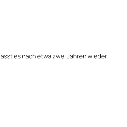
lasst es nach etwa zwei Jahren wieder