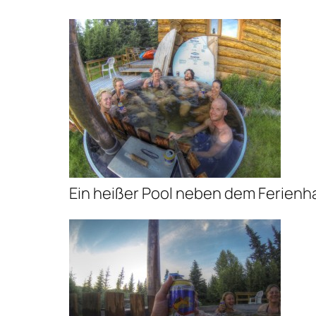
Ein heißer Pool neben dem Ferienha