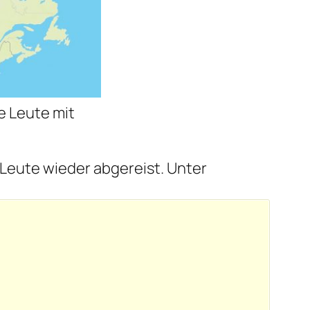
e Leute mit
 Leute wieder abgereist. Unter