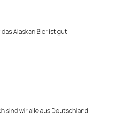
das Alaskan Bier ist gut!
h sind wir alle aus Deutschland