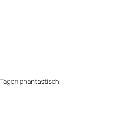
n Tagen phantastisch!