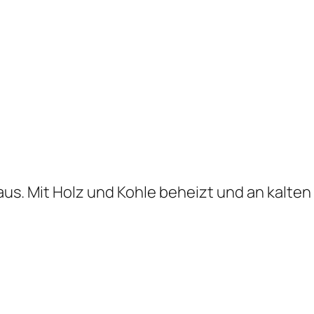
us. Mit Holz und Kohle beheizt und an kalte