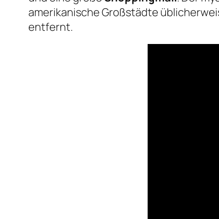
amerikanische Großstädte üblicherweise
entfernt.