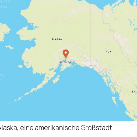
Alaska, eine amerikanische Großstadt