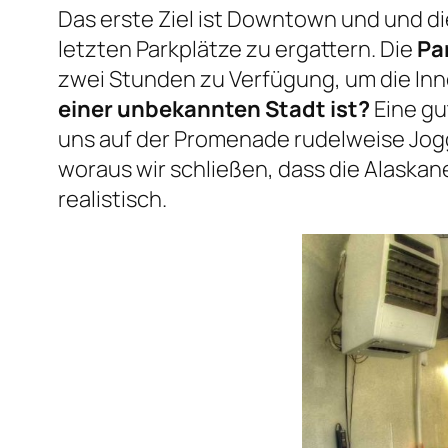
Das erste Ziel ist Downtown und und di
letzten Parkplätze zu ergattern. Die
Pa
zwei Stunden zu Verfügung, um die In
einer unbekannten Stadt ist?
Eine gu
uns auf der Promenade rudelweise Jogg
woraus wir schließen, dass die Alaska
realistisch.