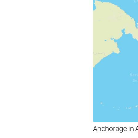
Anchorage in 