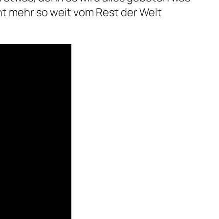
ht mehr so weit vom Rest der Welt