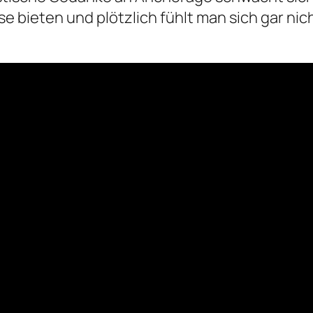
 bieten und plötzlich fühlt man sich gar nic