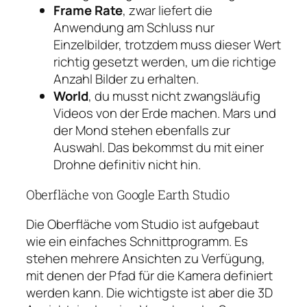
Frame Rate
, zwar liefert die
Anwendung am Schluss nur
Einzelbilder, trotzdem muss dieser Wert
richtig gesetzt werden, um die richtige
Anzahl Bilder zu erhalten.
World
, du musst nicht zwangsläufig
Videos von der Erde machen. Mars und
der Mond stehen ebenfalls zur
Auswahl. Das bekommst du mit einer
Drohne definitiv nicht hin.
Oberfläche von Google Earth Studio
Die Oberfläche vom Studio ist aufgebaut
wie ein einfaches Schnittprogramm. Es
stehen mehrere Ansichten zu Verfügung,
mit denen der Pfad für die Kamera definiert
werden kann. Die wichtigste ist aber die 3D