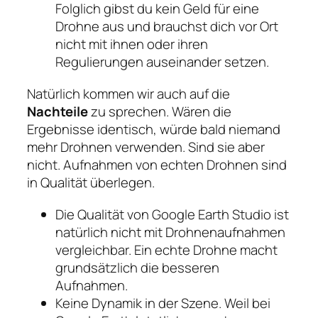
Folglich gibst du kein Geld für eine
Drohne aus und brauchst dich vor Ort
nicht mit ihnen oder ihren
Regulierungen auseinander setzen.
Natürlich kommen wir auch auf die
Nachteile
zu sprechen. Wären die
Ergebnisse identisch, würde bald niemand
mehr Drohnen verwenden. Sind sie aber
nicht. Aufnahmen von echten Drohnen sind
in Qualität überlegen.
Die Qualität von Google Earth Studio ist
natürlich nicht mit Drohnenaufnahmen
vergleichbar. Ein echte Drohne macht
grundsätzlich die besseren
Aufnahmen.
Keine Dynamik in der Szene. Weil bei