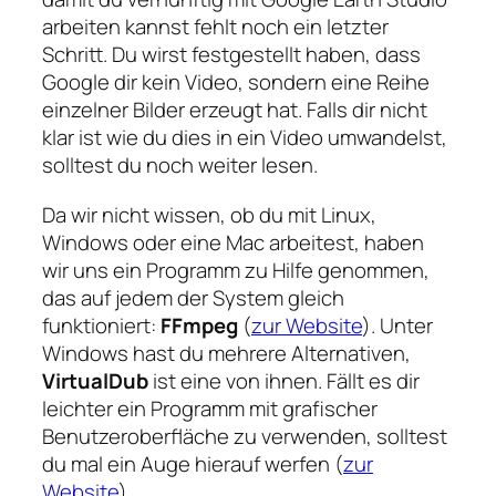
arbeiten kannst fehlt noch ein letzter
Schritt. Du wirst festgestellt haben, dass
Google dir kein Video, sondern eine Reihe
einzelner Bilder erzeugt hat. Falls dir nicht
klar ist wie du dies in ein Video umwandelst,
solltest du noch weiter lesen.
Da wir nicht wissen, ob du mit Linux,
Windows oder eine Mac arbeitest, haben
wir uns ein Programm zu Hilfe genommen,
das auf jedem der System gleich
funktioniert:
FFmpeg
(
zur Website
). Unter
Windows hast du mehrere Alternativen,
VirtualDub
ist eine von ihnen. Fällt es dir
leichter ein Programm mit grafischer
Benutzeroberfläche zu verwenden, solltest
du mal ein Auge hierauf werfen (
zur
Website
).