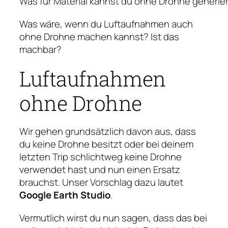
Was für Material kannst du ohne Drohne generie
Was wäre, wenn du Luftaufnahmen auch
ohne Drohne machen kannst? Ist das
machbar?
Luftaufnahmen
ohne Drohne
Wir gehen grundsätzlich davon aus, dass
du keine Drohne besitzt oder bei deinem
letzten Trip schlichtweg keine Drohne
verwendet hast und nun einen Ersatz
brauchst. Unser Vorschlag dazu lautet
Google Earth Studio
.
Vermutlich wirst du nun sagen, dass das bei