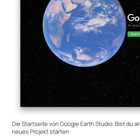
Die Startseite von Google Earth Studio. Bist du 
neues Projekt starten