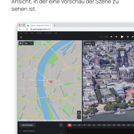
Ansicht, in der eine Vorschau der Szene zu
sehen ist.