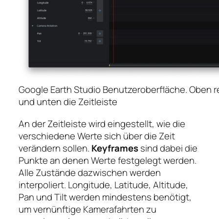
Google Earth Studio Benutzeroberfläche. Oben re
und unten die Zeitleiste
An der Zeitleiste wird eingestellt, wie die
verschiedene Werte sich über die Zeit
verändern sollen.
Keyframes
sind dabei die
Punkte an denen Werte festgelegt werden.
Alle Zustände dazwischen werden
interpoliert. Longitude, Latitude, Altitude,
Pan und Tilt werden mindestens benötigt,
um vernünftige Kamerafahrten zu