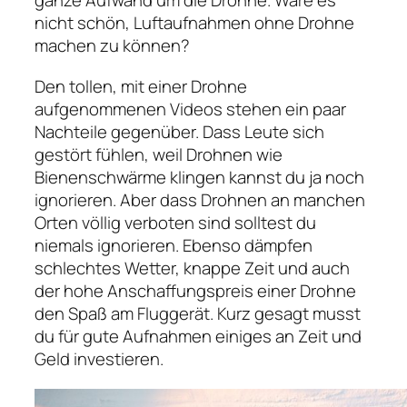
nicht schön, Luftaufnahmen ohne Drohne
machen zu können?
Den tollen, mit einer Drohne
aufgenommenen Videos stehen ein paar
Nachteile gegenüber. Dass Leute sich
gestört fühlen, weil Drohnen wie
Bienenschwärme klingen kannst du ja noch
ignorieren. Aber dass Drohnen an manchen
Orten völlig verboten sind solltest du
niemals ignorieren. Ebenso dämpfen
schlechtes Wetter, knappe Zeit und auch
der hohe Anschaffungspreis einer Drohne
den Spaß am Fluggerät. Kurz gesagt musst
du für gute Aufnahmen einiges an Zeit und
Geld investieren.