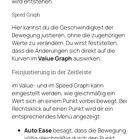
wird entstehen.
Speed Graph
Hier kannst du die Geschwindigkeit der
Bewegung justieren, ohne die zugehörigen
Werte zu verändern. Du wirst feststellen,
dass die Änderungen sich direkt auf die
Kurven im
Value Graph
auswirken.
Feinjustierung in der Zeitleiste
im Value- und im Speed Graph kann
eingestellt werden, wie gleichmäßig ein
Wert sich an einem Punkt vorbei bewegt. Bei
Rechtsklick auf einen Punkt wird dir ein
entsprechendes Menü angezeigt:
Auto Ease
besagt, dass die Bewegung
völlig gleichmäßig durch den Punkt