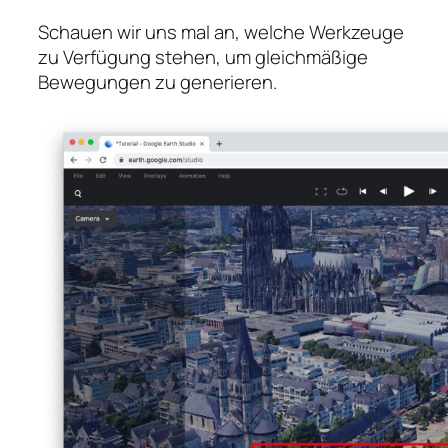
Schauen wir uns mal an, welche Werkzeuge
zu Verfügung stehen, um gleichmäßige
Bewegungen zu generieren.