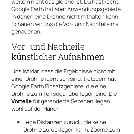
weitem nicht das gleiche ist. Du hast recht.
Google Earth hat aber Anwendungsgebiete
in denen eine Drohne nicht mithalten kann.
Schauen wir uns die Vor- und Nachteile mal
genauer an.
Vor- und Nachteile
künstlicher Aufnahmen
Uns ist klar, dass die Ergebnisse nicht mit
einer Drohne identisch sind, trotzdem hat
Google Earth Einsatzgebiete, die eine
Drohne zum Teil sogar überlegen sind. Die
Vorteile
für gerenderte Sezenen liegen
wohl auf der Hand:
Lege Distanzen zurück, die keine
Drohne zurücklegen kann. Zoome zum