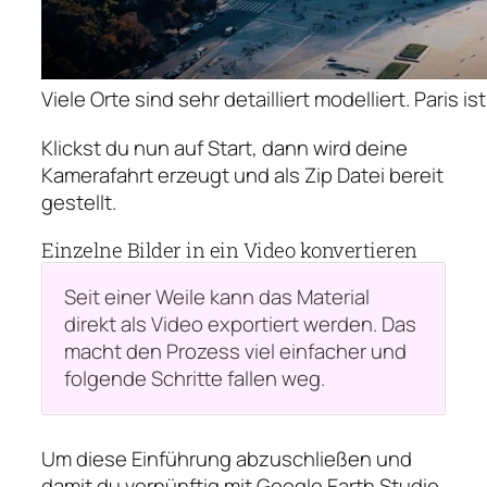
Viele Orte sind sehr detailliert modelliert. Paris is
Klickst du nun auf Start, dann wird deine
Kamerafahrt erzeugt und als Zip Datei bereit
gestellt.
Einzelne Bilder in ein Video konvertieren
Seit einer Weile kann das Material
direkt als Video exportiert werden. Das
macht den Prozess viel einfacher und
folgende Schritte fallen weg.
Um diese Einführung abzuschließen und
damit du vernünftig mit Google Earth Studio