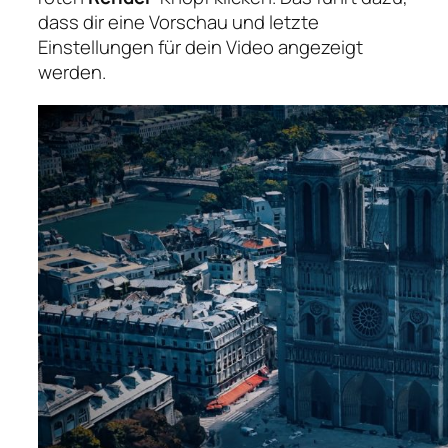
dass dir eine Vorschau und letzte
Einstellungen für dein Video angezeigt
werden.