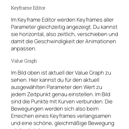
Keyframe Editor
Im Keyframe Editor werden Keyframes aller
Parameter gleichzeitig angezeigt. Du kannst
sie horizontal, also zeitlich, verschieben und
damit die Geschwindigkeit der Animationen
anpassen.
Value Graph
Im Bild oben ist aktuell der Value Graph zu
sehen. Hier kannst du für den aktuell
ausgewählten Parameter den Wert zu
jedem Zeitpunkt genau einstellen. Im Bild
sind die Punkte mit Kurven verbunden. Die
Bewegungen werden sich also beim
Erreichen eines Keyframes verlangsamen
und eine schöne, gleichmäßige Bewegung