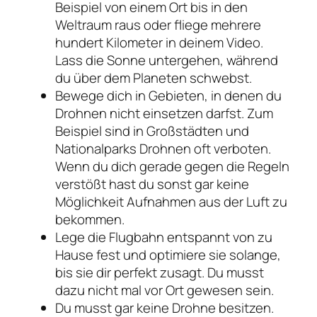
Beispiel von einem Ort bis in den
Weltraum raus oder fliege mehrere
hundert Kilometer in deinem Video.
Lass die Sonne untergehen, während
du über dem Planeten schwebst.
Bewege dich in Gebieten, in denen du
Drohnen nicht einsetzen darfst. Zum
Beispiel sind in Großstädten und
Nationalparks Drohnen oft verboten.
Wenn du dich gerade gegen die Regeln
verstößt hast du sonst gar keine
Möglichkeit Aufnahmen aus der Luft zu
bekommen.
Lege die Flugbahn entspannt von zu
Hause fest und optimiere sie solange,
bis sie dir perfekt zusagt. Du musst
dazu nicht mal vor Ort gewesen sein.
Du musst gar keine Drohne besitzen.