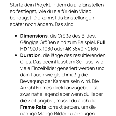
Starte dein Projekt, indem du alle Einstellen
so festlegst, wie du sie für dein Video
benötigst. Die kannst du Einstellungen
später noch ändern. Das sind
Dimensions
, die Größe des Bildes.
Gängige Größen sind zum Beispiel:
Full
HD
1920 x 1080 oder
4K
3840 × 2160
Duration
, die länge des resultierenden
Clips. Das beeinflusst am Schluss, wie
viele Einzelbilder generiert werden und
damit auch wie gleichmäßig die
Bewegung der Kamera sein wird. Die
Anzahl Frames direkt anzugeben ist
zwar naheliegend aber wenn du lieber
die Zeit angibst, musst du auch die
Frame Rate
korrekt setzen, um die
richtige Menge Bilder zu erzeugen.