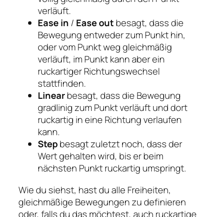
verläuft.
Ease in
/
Ease out
besagt, dass die
Bewegung entweder zum Punkt hin,
oder vom Punkt weg gleichmäßig
verläuft, im Punkt kann aber ein
ruckartiger Richtungswechsel
stattfinden.
Linear
besagt, dass die Bewegung
gradlinig zum Punkt verläuft und dort
ruckartig in eine Richtung verlaufen
kann.
Step
besagt zuletzt noch, dass der
Wert gehalten wird, bis er beim
nächsten Punkt ruckartig umspringt.
Wie du siehst, hast du alle Freiheiten,
gleichmäßige Bewegungen zu definieren
oder, falls du das möchtest, auch ruckartige