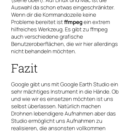
(siehe oben). Auf Linux und Mac ist die
Auswahl da schon etwas eingeschränkter.
Wenn dir die Kommandozeile keine
Probleme bereitet ist
ffmpeg
ein extrem
hilfreiches Werkzeug. Es gibt zu ffmpeg
auch verschiedene grafische
Benutzeroberflächen, die wir hier allerdings
nicht behandeln möchten.
Fazit
Google gibt uns mit Google Earth Studio ein
sehr mächtiges Instrument in die Hände. Ob
und wie wir es einsetzen möchten ist uns
selbst überlassen. Natürlich machen
Drohnen lebendigere Aufnahmen aber das
Studio ermöglicht uns Aufnahmen zu
realisieren, die ansonsten vollkommen