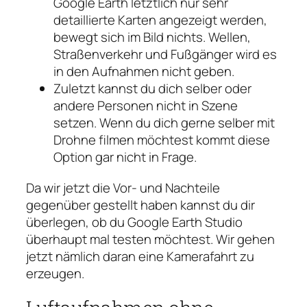
Google Earth letztlich nur sehr
detaillierte Karten angezeigt werden,
bewegt sich im Bild nichts. Wellen,
Straßenverkehr und Fußgänger wird es
in den Aufnahmen nicht geben.
Zuletzt kannst du dich selber oder
andere Personen nicht in Szene
setzen. Wenn du dich gerne selber mit
Drohne filmen möchtest kommt diese
Option gar nicht in Frage.
Da wir jetzt die Vor- und Nachteile
gegenüber gestellt haben kannst du dir
überlegen, ob du Google Earth Studio
überhaupt mal testen möchtest. Wir gehen
jetzt nämlich daran eine Kamerafahrt zu
erzeugen.