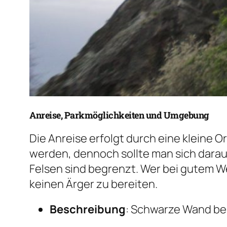
Anreise, Parkmöglichkeiten und Umgebung
Die Anreise erfolgt durch eine kleine O
werden, dennoch sollte man sich darauf 
Felsen sind begrenzt. Wer bei gutem We
keinen Ärger zu bereiten.
Beschreibung
: Schwarze Wand be