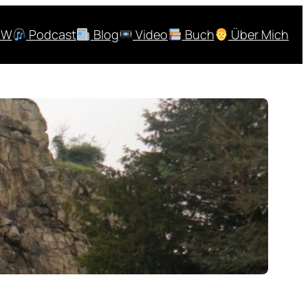
RW
Podcast
Blog
Video
Buch
Über Mich