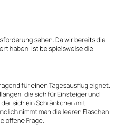
sforderung sehen. Da wir bereits die
t haben, ist beispielsweise die
orragend für einen Tagesausflug eignet.
ängen, die sich für Einsteiger und
n der sich ein Schränkchen mit
ndlich nimmt man die leeren Flaschen
ne offene Frage.