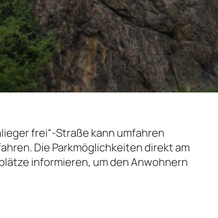
Anlieger frei“-Straße kann umfahren
 fahren. Die Parkmöglichkeiten direkt am
llplätze informieren, um den Anwohnern