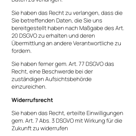
Sie haben das Recht zu verlangen, dass die
Sie betreffenden Daten, die Sie uns
bereitgestellt haben nach Maßgabe des Art.
20 DSGVO zu erhalten und deren
Übermittlung an andere Verantwortliche zu
fordern.
Sie haben ferner gem. Art. 77 DSGVO das
Recht, eine Beschwerde bei der
zuständigen Aufsichtsbehörde
einzureichen.
Widerrufsrecht
Sie haben das Recht, erteilte Einwilligungen
gem. Art. 7 Abs. 3 DSGVO mit Wirkung für die
Zukunft zu widerrufen