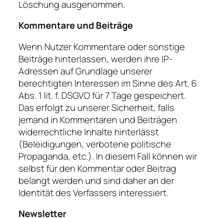
Löschung ausgenommen.
Kommentare und Beiträge
Wenn Nutzer Kommentare oder sonstige
Beiträge hinterlassen, werden ihre IP-
Adressen auf Grundlage unserer
berechtigten Interessen im Sinne des Art. 6
Abs. 1 lit. f. DSGVO für 7 Tage gespeichert.
Das erfolgt zu unserer Sicherheit, falls
jemand in Kommentaren und Beiträgen
widerrechtliche Inhalte hinterlässt
(Beleidigungen, verbotene politische
Propaganda, etc.). In diesem Fall können wir
selbst für den Kommentar oder Beitrag
belangt werden und sind daher an der
Identität des Verfassers interessiert.
Newsletter