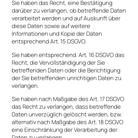
Sie haben das Recht, eine Bestätigung
darüber zu verlangen, ob betreffende Daten
verarbeitet werden und auf Auskunft über
diese Daten sowie auf weitere
Informationen und Kopie der Daten
entsprechend Art. 15 DSGVO.
Sie haben entsprechend. Art. 16 DSGVO das
Recht, die Vervollständigung der Sie
betreffenden Daten oder die Berichtigung
der Sie betreffenden unrichtigen Daten zu
verlangen.
Sie haben nach Maßgabe des Art. 17 DSGVO
das Recht zu verlangen, dass betreffende
Daten unverzüglich gelöscht werden, bzw.
alternativ nach Maßgabe des Art. 18 DSGVO
eine Einschränkung der Verarbeitung der
Daten zu verlangen.