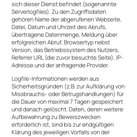
sich dieser Dienst befindet (sogenannte
Serverlogfiles). Zu den Zugriffsdaten
gehören Name der abgerufenen Webseite,
Datei, Datum und Uhrzeit des Abrufs,
übertragene Datenmenge, Meldung über
erfolgreichen Abruf, Browsertyp nebst
Version, das Betriebssystem des Nutzers,
Referrer URL (die zuvor besuchte Seite), IP-
Adresse und der anfragende Provider.
Logfile-Informationen werden aus
Sicherheitsgründen (z.B. zur Aufklärung von
Missbrauchs- oder Betrugshandlungen) für
die Dauer von maximal 7 Tagen gespeichert
und danach gelöscht. Daten, deren weitere
Aufbewahrung zu Beweiszwecken
erforderlich ist, sind bis zur endgültigen
Klärung des jeweiligen Vorfalls von der