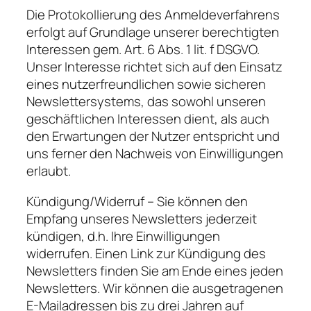
Die Protokollierung des Anmeldeverfahrens
erfolgt auf Grundlage unserer berechtigten
Interessen gem. Art. 6 Abs. 1 lit. f DSGVO.
Unser Interesse richtet sich auf den Einsatz
eines nutzerfreundlichen sowie sicheren
Newslettersystems, das sowohl unseren
geschäftlichen Interessen dient, als auch
den Erwartungen der Nutzer entspricht und
uns ferner den Nachweis von Einwilligungen
erlaubt.
Kündigung/Widerruf – Sie können den
Empfang unseres Newsletters jederzeit
kündigen, d.h. Ihre Einwilligungen
widerrufen. Einen Link zur Kündigung des
Newsletters finden Sie am Ende eines jeden
Newsletters. Wir können die ausgetragenen
E-Mailadressen bis zu drei Jahren auf