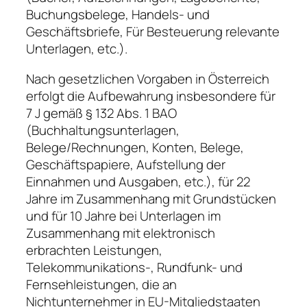
Buchungsbelege, Handels- und
Geschäftsbriefe, Für Besteuerung relevante
Unterlagen, etc.).
Nach gesetzlichen Vorgaben in Österreich
erfolgt die Aufbewahrung insbesondere für
7 J gemäß § 132 Abs. 1 BAO
(Buchhaltungsunterlagen,
Belege/Rechnungen, Konten, Belege,
Geschäftspapiere, Aufstellung der
Einnahmen und Ausgaben, etc.), für 22
Jahre im Zusammenhang mit Grundstücken
und für 10 Jahre bei Unterlagen im
Zusammenhang mit elektronisch
erbrachten Leistungen,
Telekommunikations-, Rundfunk- und
Fernsehleistungen, die an
Nichtunternehmer in EU-Mitgliedstaaten