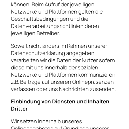
können. Beim Aufruf der jeweiligen
Netzwerke und Plattformen gelten die
Geschäftsbedingungen und die
Datenverarbeitungsrichtlinien deren
jeweiligen Betreiber.
Soweit nicht anders im Rahmen unserer
Datenschutzerklärung angegeben,
verarbeiten wir die Daten der Nutzer sofern
diese mit uns innerhalb der sozialen
Netzwerke und Plattformen kommunizieren,
z.B. Beiträge auf unseren Onlinepräsenzen
verfassen oder uns Nachrichten zusenden.
Einbindung von Diensten und Inhalten
Dritter
Wir setzen innerhalb unseres
Onlineangebotes auf Grundlage unserer