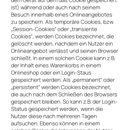
dem Gerät auf dem das Cookie gespeichert
ist) während oder auch nach seinem
Besuch innerhalb eines Onlineangebotes
zu speichern. Als temporäre Cookies, bzw.
„Session-Cookies“ oder „transiente
Cookies“, werden Cookies bezeichnet, die
gelöscht werden, nachdem ein Nutzer ein
Onlineangebot verlässt und seinen Browser
schließt. In einem solchen Cookie kann z.B.
der Inhalt eines Warenkorbs in einem
Onlineshop oder ein Login-Staus
gespeichert werden. Als „permanent“ oder
„persistent“ werden Cookies bezeichnet,
die auch nach dem Schließen des Browsers
gespeichert bleiben. So kann z.B. der Login-
Status gespeichert werden, wenn die
Nutzer diese nach mehreren Tagen
aufsuchen. Ebenso können in einem