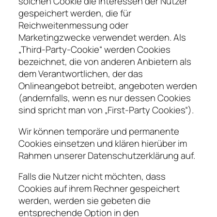
solchen Cookie die Interessen der Nutzer
gespeichert werden, die für
Reichweitenmessung oder
Marketingzwecke verwendet werden. Als
„Third-Party-Cookie“ werden Cookies
bezeichnet, die von anderen Anbietern als
dem Verantwortlichen, der das
Onlineangebot betreibt, angeboten werden
(andernfalls, wenn es nur dessen Cookies
sind spricht man von „First-Party Cookies“).
Wir können temporäre und permanente
Cookies einsetzen und klären hierüber im
Rahmen unserer Datenschutzerklärung auf.
Falls die Nutzer nicht möchten, dass
Cookies auf ihrem Rechner gespeichert
werden, werden sie gebeten die
entsprechende Option in den