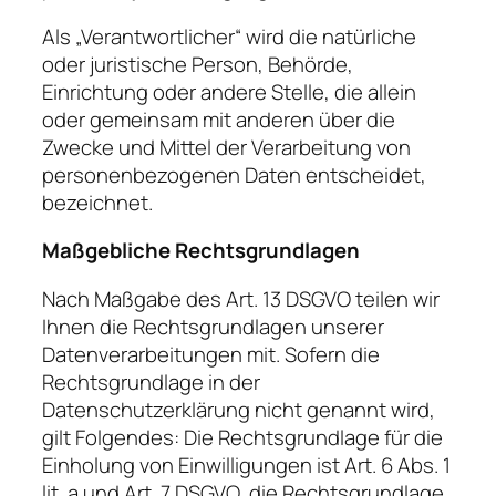
Als „Verantwortlicher“ wird die natürliche
oder juristische Person, Behörde,
Einrichtung oder andere Stelle, die allein
oder gemeinsam mit anderen über die
Zwecke und Mittel der Verarbeitung von
personenbezogenen Daten entscheidet,
bezeichnet.
Maßgebliche Rechtsgrundlagen
Nach Maßgabe des Art. 13 DSGVO teilen wir
Ihnen die Rechtsgrundlagen unserer
Datenverarbeitungen mit. Sofern die
Rechtsgrundlage in der
Datenschutzerklärung nicht genannt wird,
gilt Folgendes: Die Rechtsgrundlage für die
Einholung von Einwilligungen ist Art. 6 Abs. 1
lit. a und Art. 7 DSGVO, die Rechtsgrundlage