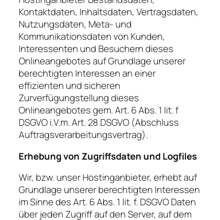
Kontaktdaten, Inhaltsdaten, Vertragsdaten,
Nutzungsdaten, Meta- und
Kommunikationsdaten von Kunden,
Interessenten und Besuchern dieses
Onlineangebotes auf Grundlage unserer
berechtigten Interessen an einer
effizienten und sicheren
Zurverfügungstellung dieses
Onlineangebotes gem. Art. 6 Abs. 1 lit. f
DSGVO i.V.m. Art. 28 DSGVO (Abschluss
Auftragsverarbeitungsvertrag).
Erhebung von Zugriffsdaten und Logfiles
Wir, bzw. unser Hostinganbieter, erhebt auf
Grundlage unserer berechtigten Interessen
im Sinne des Art. 6 Abs. 1 lit. f. DSGVO Daten
über jeden Zugriff auf den Server, auf dem