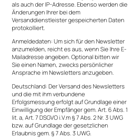
als auch der IP-Adresse. Ebenso werden die
Änderungen Ihrer bei dem
Versanddienstleister gespeicherten Daten
protokolliert.
Anmeldedaten: Um sich für den Newsletter
anzumelden, reicht es aus, wenn Sie Ihre E-
Mailadresse angeben. Optional bitten wir
Sie einen Namen, zwecks persönlicher
Ansprache im Newsletters anzugeben.
Deutschland: Der Versand des Newsletters
und die mit ihm verbundene
Erfolgsmessung erfolgt auf Grundlage einer
Einwilligung der Empfänger gem. Art. 6 Abs. 1
lit. a, Art. 7 DSGVO i.V.m § 7 Abs. 2 Nr. 3 UWG
bzw. auf Grundlage der gesetzlichen
Erlaubnis gem. § 7 Abs. 3 UWG.