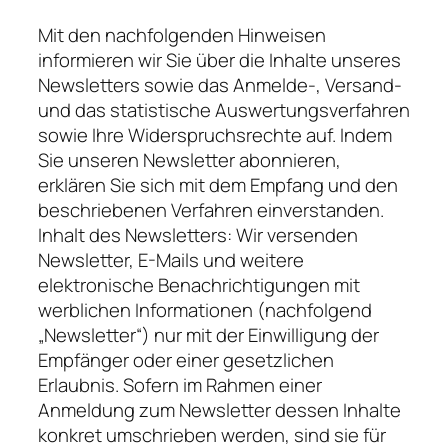
Mit den nachfolgenden Hinweisen
informieren wir Sie über die Inhalte unseres
Newsletters sowie das Anmelde-, Versand-
und das statistische Auswertungsverfahren
sowie Ihre Widerspruchsrechte auf. Indem
Sie unseren Newsletter abonnieren,
erklären Sie sich mit dem Empfang und den
beschriebenen Verfahren einverstanden.
Inhalt des Newsletters: Wir versenden
Newsletter, E-Mails und weitere
elektronische Benachrichtigungen mit
werblichen Informationen (nachfolgend
„Newsletter“) nur mit der Einwilligung der
Empfänger oder einer gesetzlichen
Erlaubnis. Sofern im Rahmen einer
Anmeldung zum Newsletter dessen Inhalte
konkret umschrieben werden, sind sie für