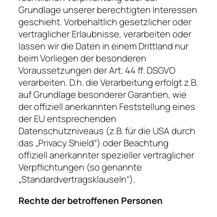
Grundlage unserer berechtigten Interessen
geschieht. Vorbehaltlich gesetzlicher oder
vertraglicher Erlaubnisse, verarbeiten oder
lassen wir die Daten in einem Drittland nur
beim Vorliegen der besonderen
Voraussetzungen der Art. 44 ff. DSGVO
verarbeiten. D.h. die Verarbeitung erfolgt z.B.
auf Grundlage besonderer Garantien, wie
der offiziell anerkannten Feststellung eines
der EU entsprechenden
Datenschutzniveaus (z.B. für die USA durch
das „Privacy Shield“) oder Beachtung
offiziell anerkannter spezieller vertraglicher
Verpflichtungen (so genannte
„Standardvertragsklauseln“).
Rechte der betroffenen Personen