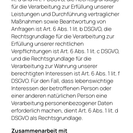
für die Verarbeitung zur Erfüllung unserer
Leistungen und Durchführung vertraglicher
Maßnahmen sowie Beantwortung von
Anfragen ist Art. 6 Abs. 1 lit. b DSGVO, die
Rechtsgrundlage für die Verarbeitung zur
Erfüllung unserer rechtlichen
Verpflichtungen ist Art. 6 Abs. 1 lit. c DSGVO,
und die Rechtsgrundlage für die
Verarbeitung zur Wahrung unserer
berechtigten Interessen ist Art. 6 Abs. 1 lit. f
DSGVO. Für den Fall, dass lebenswichtige
Interessen der betroffenen Person oder
einer anderen natürlichen Person eine
Verarbeitung personenbezogener Daten
erforderlich machen, dient Art. 6 Abs. 1 lit. d
DSGVO als Rechtsgrundlage.
Zusammenarbeit mit