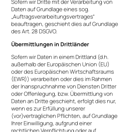
Sofern wir Dritte mit der Verarbeitung von
Daten auf Grundlage eines sog.
„Auftragsverarbeitungsvertrages“
beauftragen, geschieht dies auf Grundlage
des Art. 28 DSGVO.
Übermittlungen in Drittländer
Sofern wir Daten in einem Drittland (d.h.
außerhalb der Europäischen Union (EU)
oder des Europäischen Wirtschaftsraums
(EWR)) verarbeiten oder dies im Rahmen
der Inanspruchnahme von Diensten Dritter
oder Offenlegung, bzw. Übermittlung von
Daten an Dritte geschieht, erfolgt dies nur,
wenn es zur Erfüllung unserer
(vor)vertraglichen Pflichten, auf Grundlage
Ihrer Einwilligung, aufgrund einer
rechtlichen Verpflichtung oder auf