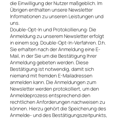
die Einwilligung der Nutzer maßgeblich. Im
Übrigen enthalten unsere Newsletter
Informationen zu unseren Leistungen und
uns.
Double-Opt-In und Protokollierung: Die
Anmeldung zu unserem Newsletter erfolgt
in einem sog. Double-Opt-In-Verfahren. D.h.
Sie erhalten nach der Anmeldung eine E-
Mail, in der Sie um die Bestätigung Ihrer
Anmeldung gebeten werden. Diese
Bestätigung ist notwendig, damit sich
niemand mit fremden E-Mailadressen
anmelden kann. Die Anmeldungen zum
Newsletter werden protokolliert, um den
Anmeldeprozess entsprechend den
rechtlichen Anforderungen nachweisen zu
können. Hierzu gehört die Speicherung des
Anmelde- und des Bestätigungszeitpunkts,