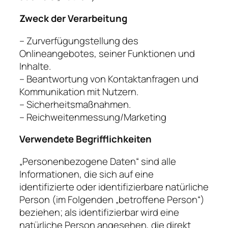
Zweck der Verarbeitung
– Zurverfügungstellung des
Onlineangebotes, seiner Funktionen und
Inhalte.
– Beantwortung von Kontaktanfragen und
Kommunikation mit Nutzern.
– Sicherheitsmaßnahmen.
– Reichweitenmessung/Marketing
Verwendete Begrifflichkeiten
„Personenbezogene Daten“ sind alle
Informationen, die sich auf eine
identifizierte oder identifizierbare natürliche
Person (im Folgenden „betroffene Person“)
beziehen; als identifizierbar wird eine
natürliche Person angesehen, die direkt