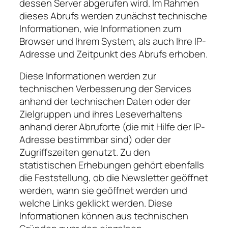
dessen Server abgerufen wird. Im Rahmen
dieses Abrufs werden zunächst technische
Informationen, wie Informationen zum
Browser und Ihrem System, als auch Ihre IP-
Adresse und Zeitpunkt des Abrufs erhoben.
Diese Informationen werden zur
technischen Verbesserung der Services
anhand der technischen Daten oder der
Zielgruppen und ihres Leseverhaltens
anhand derer Abruforte (die mit Hilfe der IP-
Adresse bestimmbar sind) oder der
Zugriffszeiten genutzt. Zu den
statistischen Erhebungen gehört ebenfalls
die Feststellung, ob die Newsletter geöffnet
werden, wann sie geöffnet werden und
welche Links geklickt werden. Diese
Informationen können aus technischen