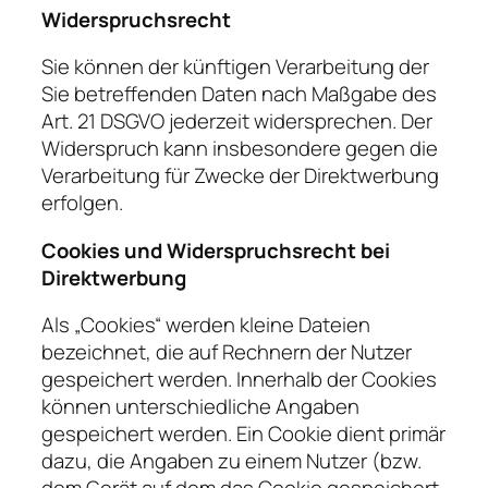
Widerspruchsrecht
Sie können der künftigen Verarbeitung der
Sie betreffenden Daten nach Maßgabe des
Art. 21 DSGVO jederzeit widersprechen. Der
Widerspruch kann insbesondere gegen die
Verarbeitung für Zwecke der Direktwerbung
erfolgen.
Cookies und Widerspruchsrecht bei
Direktwerbung
Als „Cookies“ werden kleine Dateien
bezeichnet, die auf Rechnern der Nutzer
gespeichert werden. Innerhalb der Cookies
können unterschiedliche Angaben
gespeichert werden. Ein Cookie dient primär
dazu, die Angaben zu einem Nutzer (bzw.