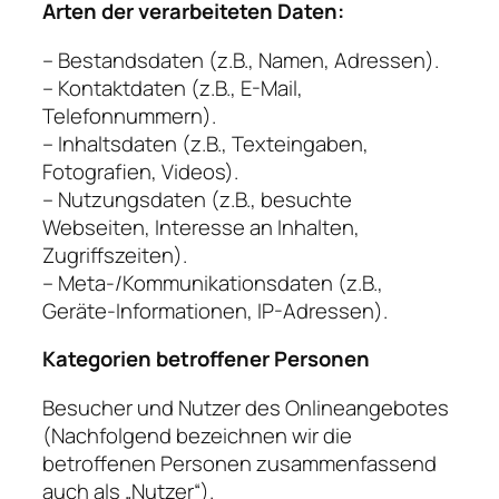
Arten der verarbeiteten Daten:
– Bestandsdaten (z.B., Namen, Adressen).
– Kontaktdaten (z.B., E-Mail,
Telefonnummern).
– Inhaltsdaten (z.B., Texteingaben,
Fotografien, Videos).
– Nutzungsdaten (z.B., besuchte
Webseiten, Interesse an Inhalten,
Zugriffszeiten).
– Meta-/Kommunikationsdaten (z.B.,
Geräte-Informationen, IP-Adressen).
Kategorien betroffener Personen
Besucher und Nutzer des Onlineangebotes
(Nachfolgend bezeichnen wir die
betroffenen Personen zusammenfassend
auch als „Nutzer“).