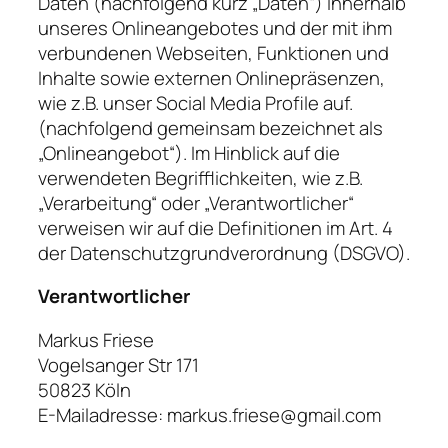
Daten (nachfolgend kurz „Daten“) innerhalb
unseres Onlineangebotes und der mit ihm
verbundenen Webseiten, Funktionen und
Inhalte sowie externen Onlinepräsenzen,
wie z.B. unser Social Media Profile auf.
(nachfolgend gemeinsam bezeichnet als
„Onlineangebot“). Im Hinblick auf die
verwendeten Begrifflichkeiten, wie z.B.
„Verarbeitung“ oder „Verantwortlicher“
verweisen wir auf die Definitionen im Art. 4
der Datenschutzgrundverordnung (DSGVO).
Verantwortlicher
Markus Friese
Vogelsanger Str 171
50823 Köln
E-Mailadresse: markus.friese@gmail.com