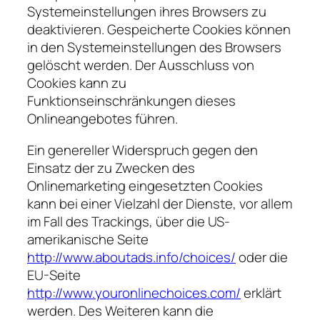
Systemeinstellungen ihres Browsers zu
deaktivieren. Gespeicherte Cookies können
in den Systemeinstellungen des Browsers
gelöscht werden. Der Ausschluss von
Cookies kann zu
Funktionseinschränkungen dieses
Onlineangebotes führen.
Ein genereller Widerspruch gegen den
Einsatz der zu Zwecken des
Onlinemarketing eingesetzten Cookies
kann bei einer Vielzahl der Dienste, vor allem
im Fall des Trackings, über die US-
amerikanische Seite
http://www.aboutads.info/choices/
oder die
EU-Seite
http://www.youronlinechoices.com/
erklärt
werden. Des Weiteren kann die