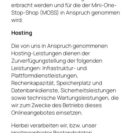
erbracht werden und für die der Mini-One-
Stop-Shop (MOSS) in Anspruch genommen
wird.
Hosting
Die von uns in Anspruch genommenen
Hosting-Leistungen dienen der
Zurverfügungstellung der folgenden
Leistungen: Infrastruktur- und
Plattformdienstleistungen,
Rechenkapazität, Speicherplatz und
Datenbankdienste, Sicherheitsleistungen
sowie technische Wartungsleistungen, die
wir zum Zwecke des Betriebs dieses
Onlineangebotes einsetzen.
Hierbei verarbeiten wir, bzw. unser
Hostinganbieter Bestandsdaten,