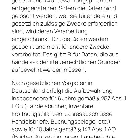
gesetzlichen Aufbewahrungspflichten
entgegenstehen. Sofern die Daten nicht
gelöscht werden, weil sie für andere und
gesetzlich zulässige Zwecke erforderlich
sind, wird deren Verarbeitung
eingeschränkt. D.h. die Daten werden
gesperrt und nicht für andere Zwecke
verarbeitet. Das gilt z.B. für Daten, die aus
handels- oder steuerrechtlichen Gründen
aufbewahrt werden müssen.
Nach gesetzlichen Vorgaben in
Deutschland erfolgt die Aufbewahrung
insbesondere für 6 Jahre gemäß § 257 Abs. 1
HGB (Handelsbücher, Inventare,
Eröffnungsbilanzen, Jahresabschlüsse,
Handelsbriefe, Buchungsbelege, etc.)
sowie für 10 Jahre gemäß § 147 Abs. 1 AO
(Bücher, Aufzeichnungen, Lageberichte,