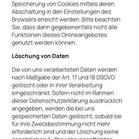
Speicherung von Cookies mittels deren
Abschaltung in den Einstellungen des
Browsers erreicht werden. Bitte beachten
Sie, dass dann gegebenenfalls nicht alle
Funktionen dieses Onlineangebotes
genutzt werden können.
Löschung von Daten
Die von uns verarbeiteten Daten werden
nach Maßgabe der Art. 17 und 18 DSGVO
gelöscht oder in ihrer Verarbeitung
eingeschränkt. Sofern nicht im Rahmen
dieser Datenschutzerklärung ausdrücklich
angegeben, werden die bei uns
gespeicherten Daten gelöscht, sobald sie
für ihre Zweckbestimmung nicht mehr
erforderlich sind und der Löschung keine