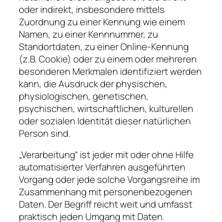
oder indirekt, insbesondere mittels
Zuordnung zu einer Kennung wie einem
Namen, zu einer Kennnummer, zu
Standortdaten, zu einer Online-Kennung
(z.B. Cookie) oder zu einem oder mehreren
besonderen Merkmalen identifiziert werden
kann, die Ausdruck der physischen,
physiologischen, genetischen,
psychischen, wirtschaftlichen, kulturellen
oder sozialen Identität dieser natürlichen
Person sind.
„Verarbeitung“ ist jeder mit oder ohne Hilfe
automatisierter Verfahren ausgeführten
Vorgang oder jede solche Vorgangsreihe im
Zusammenhang mit personenbezogenen
Daten. Der Begriff reicht weit und umfasst
praktisch jeden Umgang mit Daten.