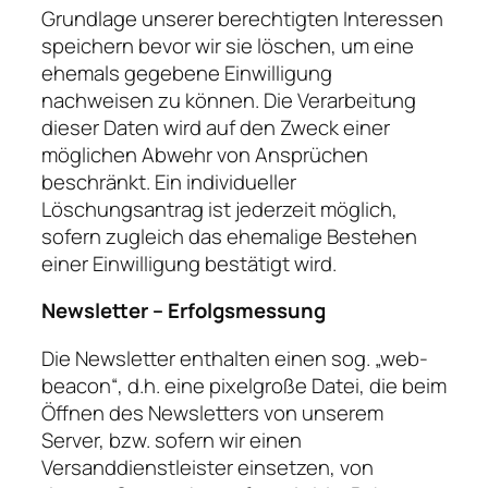
Grundlage unserer berechtigten Interessen
speichern bevor wir sie löschen, um eine
ehemals gegebene Einwilligung
nachweisen zu können. Die Verarbeitung
dieser Daten wird auf den Zweck einer
möglichen Abwehr von Ansprüchen
beschränkt. Ein individueller
Löschungsantrag ist jederzeit möglich,
sofern zugleich das ehemalige Bestehen
einer Einwilligung bestätigt wird.
Newsletter – Erfolgsmessung
Die Newsletter enthalten einen sog. „web-
beacon“, d.h. eine pixelgroße Datei, die beim
Öffnen des Newsletters von unserem
Server, bzw. sofern wir einen
Versanddienstleister einsetzen, von