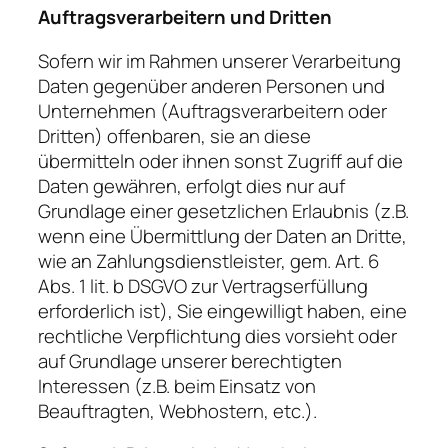
Auftragsverarbeitern und Dritten
Sofern wir im Rahmen unserer Verarbeitung
Daten gegenüber anderen Personen und
Unternehmen (Auftragsverarbeitern oder
Dritten) offenbaren, sie an diese
übermitteln oder ihnen sonst Zugriff auf die
Daten gewähren, erfolgt dies nur auf
Grundlage einer gesetzlichen Erlaubnis (z.B.
wenn eine Übermittlung der Daten an Dritte,
wie an Zahlungsdienstleister, gem. Art. 6
Abs. 1 lit. b DSGVO zur Vertragserfüllung
erforderlich ist), Sie eingewilligt haben, eine
rechtliche Verpflichtung dies vorsieht oder
auf Grundlage unserer berechtigten
Interessen (z.B. beim Einsatz von
Beauftragten, Webhostern, etc.).