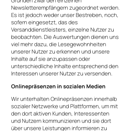
Gründen zwar den einzelnen
Newsletterempfängern zugeordnet werden.
Es ist jedoch weder unser Bestreben, noch,
sofern eingesetzt, das des
Versanddienstleisters, einzelne Nutzer zu
beobachten. Die Auswertungen dienen uns
viel mehr dazu, die Lesegewohnheiten
unserer Nutzer zu erkennen und unsere
Inhalte auf sie anzupassen oder
unterschiedliche Inhalte entsprechend den
Interessen unserer Nutzer zu versenden.
Onlinepräsenzen in sozialen Medien
Wir unterhalten Onlinepräsenzen innerhalb
sozialer Netzwerke und Plattformen, um mit
den dort aktiven Kunden, Interessenten
und Nutzern kommunizieren und sie dort
über unsere Leistungen informieren zu