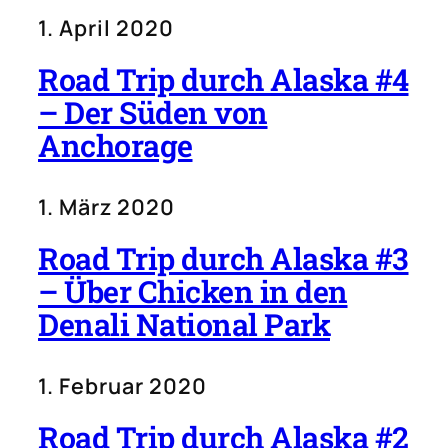
1. April 2020
Road Trip durch Alaska #4
– Der Süden von
Anchorage
1. März 2020
Road Trip durch Alaska #3
– Über Chicken in den
Denali National Park
1. Februar 2020
Road Trip durch Alaska #2