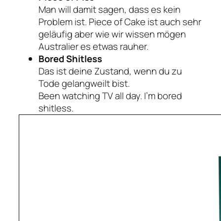
Man will damit sagen, dass es kein
Problem ist. Piece of Cake ist auch sehr
geläufig aber wie wir wissen mögen
Australier es etwas rauher.
Bored Shitless
Das ist deine Zustand, wenn du zu
Tode gelangweilt bist.
Been watching TV all day. I’m bored
shitless.