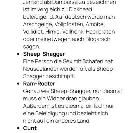
Jemand als Dumbarse zu bezeichnen
ist im vergleich zu Dickhead
beleidigend. Auf deutsch würde man
Arschgeige, Vollpfosten, Amöbe,
Vollidiot, Hirnie, Vollhonk, Hackbraten
oder meinetwegen auch Blögarsch
sagen.
Sheep-Shagger
Eine Person die Sex mit Schafen hat.
Neuseeländer werden oft als Sheep-
Shagger beschimpft.
Ram-Rooter
Genau wie Sheep-Shagger, nur diesmal
muss ein Widder dran glauben.
Außerdem ist es diesmal einfach nur
eine Beleidigung und bezieht sich
nicht auf ein anderes Land.
Cunt