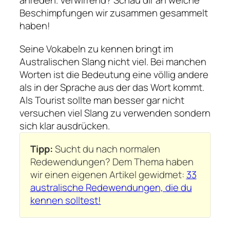
Beschimpfungen wir zusammen gesammelt
haben!
Seine Vokabeln zu kennen bringt im
Australischen Slang nicht viel. Bei manchen
Worten ist die Bedeutung eine völlig andere
als in der Sprache aus der das Wort kommt.
Als Tourist sollte man besser gar nicht
versuchen viel Slang zu verwenden sondern
sich klar ausdrücken.
Tipp:
Sucht du nach normalen
Redewendungen? Dem Thema haben
wir einen eigenen Artikel gewidmet:
33
australische Redewendungen, die du
kennen solltest!