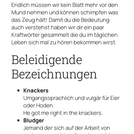
Endlich müssen wir kein Blatt mehr vor den
Mund nehmen und können schimpfen was
das Zeug hält! Damit du die Bedeutung
auch verstehst haben wir dir ein paar
Kraftwörter gesammelt die du im täglichen
Leben sich mal zu hören bekommen wirst.
Beleidigende
Bezeichnungen
Knackers
Umgangssprachlich und vulgär für Eier
oder Hoden.
He got me right in the knackers.
Bludger
Jemand der sich auf der Arbeit von