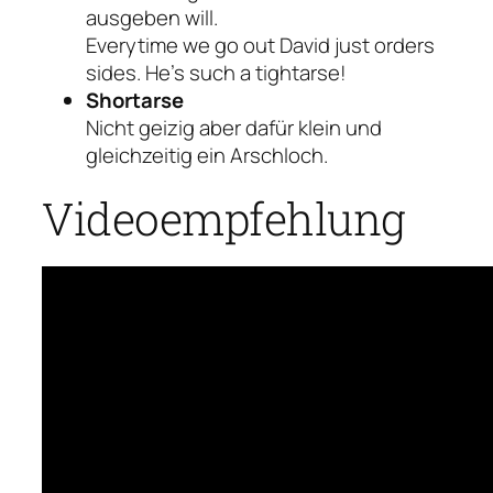
ausgeben will.
Everytime we go out David just orders
sides. He’s such a tightarse!
Shortarse
Nicht geizig aber dafür klein und
gleichzeitig ein Arschloch.
Videoempfehlung