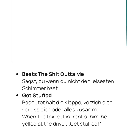
Beats The Shit Outta Me
Sagst, du wenn du nicht den leisesten
Schimmer hast.
Get Stuffed
Bedeutet halt die Klappe, verzieh dich,
verpiss dich oder alles zusammen.
When the taxi cut in front of him, he
yelled at the driver, „Get stuffed!“