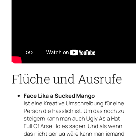
Flüche und Ausrufe
Face Lika a Sucked Mango
Ist eine Kreative Umschreibung für eine
Person die hässlich ist. Um das noch zu
steigern kann man auch
Ugly As a Hat
Full Of Arse Holes
sagen. Und als wenn
das nicht genug wäre kann man jemand