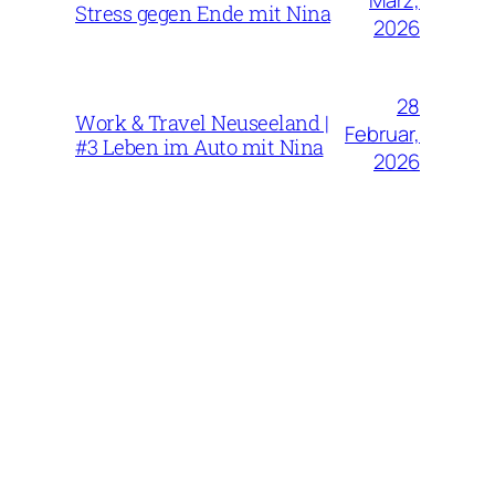
März,
Stress gegen Ende mit Nina
2026
28
Work & Travel Neuseeland |
Februar,
#3 Leben im Auto mit Nina
2026