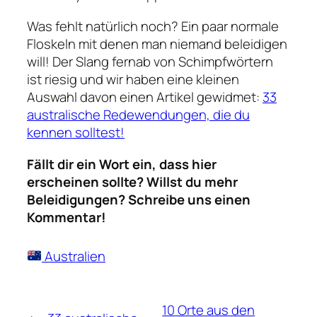
Was fehlt natürlich noch? Ein paar normale
Floskeln mit denen man niemand beleidigen
will! Der Slang fernab von Schimpfwörtern
ist riesig und wir haben eine kleinen
Auswahl davon einen Artikel gewidmet:
33
australische Redewendungen, die du
kennen solltest!
Fällt dir ein Wort ein, dass hier
erscheinen sollte? Willst du mehr
Beleidigungen? Schreibe uns einen
Kommentar!
Australien
10 Orte aus den