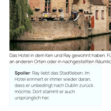
Das Hotel in dem Ken und Ray gewohnt haben. Fü
an anderen Orten oder in nachgestellten Räumli
Spoiler
: Ray liebt das Stadtleben. Im
Hotel erinnert er immer wieder daran,
dass er unbedingt nach Dublin zurück
möchte. Dort stammt er auch
ursprünglich her.