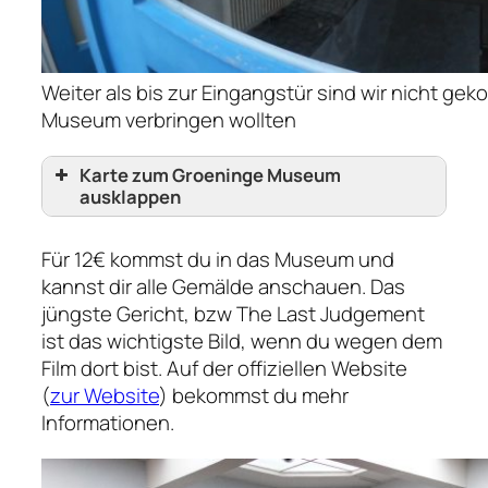
Weiter als bis zur Eingangstür sind wir nicht gek
Museum verbringen wollten
Karte zum Groeninge Museum
ausklappen
Für 12€ kommst du in das Museum und
kannst dir alle Gemälde anschauen.
Das
jüngste Gericht
, bzw
The Last Judgement
ist das wichtigste Bild, wenn du wegen dem
Film dort bist. Auf der offiziellen Website
(
zur Website
) bekommst du mehr
Informationen.