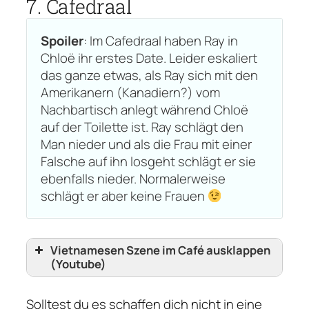
7. Cafedraal
Spoiler
: Im Cafedraal haben Ray in
Chloë ihr erstes Date. Leider eskaliert
das ganze etwas, als Ray sich mit den
Amerikanern (Kanadiern?) vom
Nachbartisch anlegt während Chloë
auf der Toilette ist. Ray schlägt den
Man nieder und als die Frau mit einer
Falsche auf ihn losgeht schlägt er sie
ebenfalls nieder. Normalerweise
schlägt er aber keine Frauen
Vietnamesen Szene im Café ausklappen
(Youtube)
Solltest du es schaffen dich nicht in eine