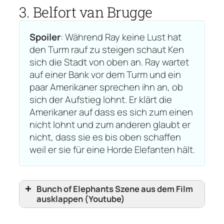
3. Belfort van Brugge
Spoiler
: Während Ray keine Lust hat
den Turm rauf zu steigen schaut Ken
sich die Stadt von oben an. Ray wartet
auf einer Bank vor dem Turm und ein
paar Amerikaner sprechen ihn an, ob
sich der Aufstieg lohnt. Er klärt die
Amerikaner auf dass es sich zum einen
nicht lohnt und zum anderen glaubt er
nicht, dass sie es bis oben schaffen
weil er sie für eine Horde Elefanten hält.
Bunch of Elephants Szene aus dem Film
ausklappen (Youtube)