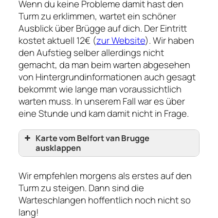
Wenn du keine Probleme damit hast den
Turm zu erklimmen, wartet ein schöner
Ausblick über Brügge auf dich. Der Eintritt
kostet aktuell 12€ (
zur Website
). Wir haben
den Aufstieg selber allerdings nicht
gemacht, da man beim warten abgesehen
von Hintergrundinformationen auch gesagt
bekommt wie lange man voraussichtlich
warten muss. In unserem Fall war es über
eine Stunde und kam damit nicht in Frage.
Karte vom Belfort van Brugge
ausklappen
Wir empfehlen morgens als erstes auf den
Turm zu steigen. Dann sind die
Warteschlangen hoffentlich noch nicht so
lang!