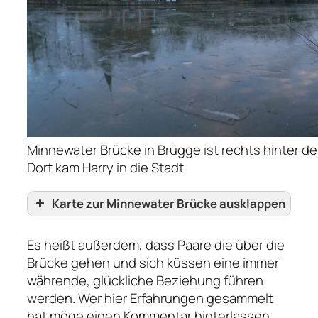
Minnewater Brücke in Brügge ist rechts hinter d
Dort kam Harry in die Stadt
Karte zur Minnewater Brücke ausklappen
Es heißt außerdem, dass Paare die über die
Brücke gehen und sich küssen eine immer
währende, glückliche Beziehung führen
werden. Wer hier Erfahrungen gesammelt
hat möge einen Kommentar hinterlassen,