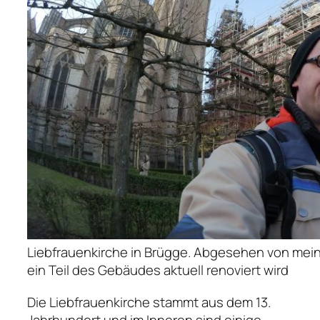
Liebfrauenkirche in Brügge. Abgesehen von mein
ein Teil des Gebäudes aktuell renoviert wird
Die Liebfrauenkirche stammt aus dem 13.