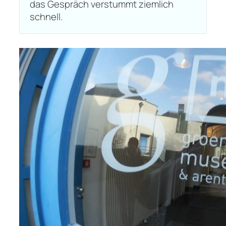
das Gespräch verstummt ziemlich
schnell.