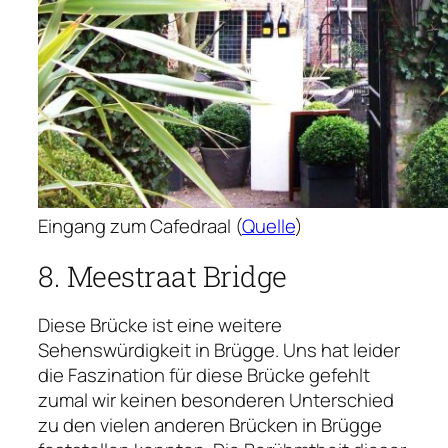
Eingang zum Cafedraal (
Quelle
)
8. Meestraat Bridge
Diese Brücke ist eine weitere
Sehenswürdigkeit in Brügge. Uns hat leider
die Faszination für diese Brücke gefehlt
zumal wir keinen besonderen Unterschied
zu den vielen anderen Brücken in Brügge