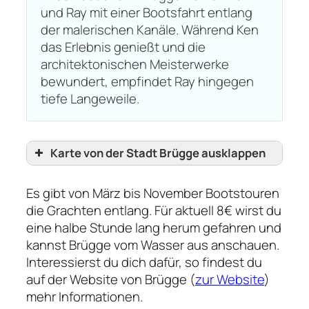
und Ray mit einer Bootsfahrt entlang
der malerischen Kanäle. Während Ken
das Erlebnis genießt und die
architektonischen Meisterwerke
bewundert, empfindet Ray hingegen
tiefe Langeweile.
Karte von der Stadt Brügge ausklappen
Es gibt von März bis November Bootstouren
die Grachten entlang. Für aktuell 8€ wirst du
eine halbe Stunde lang herum gefahren und
kannst Brügge vom Wasser aus anschauen.
Interessierst du dich dafür, so findest du
auf der Website von Brügge (
zur Website
)
mehr Informationen.