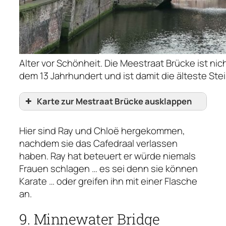
Alter vor Schönheit. Die Meestraat Brücke ist ni
dem 13 Jahrhundert und ist damit die älteste Ste
Karte zur Mestraat Brücke ausklappen
Hier sind Ray und Chloë hergekommen,
nachdem sie das Cafedraal verlassen
haben. Ray hat beteuert er würde niemals
Frauen schlagen … es sei denn sie können
Karate … oder greifen ihn mit einer Flasche
an.
9. Minnewater Bridge