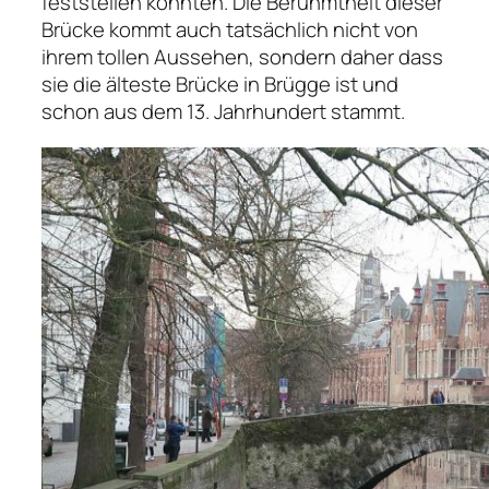
feststellen konnten. Die Berühmtheit dieser
Brücke kommt auch tatsächlich nicht von
ihrem tollen Aussehen, sondern daher dass
sie die älteste Brücke in Brügge ist und
schon aus dem 13. Jahrhundert stammt.