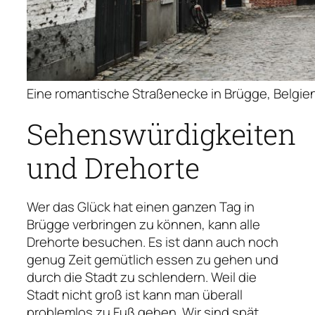
Eine romantische Straßenecke in Brügge, Belgie
Sehenswürdigkeiten
und Drehorte
Wer das Glück hat einen ganzen Tag in
Brügge verbringen zu können, kann alle
Drehorte besuchen. Es ist dann auch noch
genug Zeit gemütlich essen zu gehen und
durch die Stadt zu schlendern. Weil die
Stadt nicht groß ist kann man überall
problemlos zu Fuß gehen. Wir sind spät