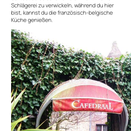
Schlägerei zu verwickeln, während du hier
bist, kannst du die französisch-belgische
Küche genießen.