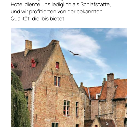
Hotel diente uns lediglich als Schlafstätte,
und wir profitierten von der bekannten
Qualität, die Ibis bietet.