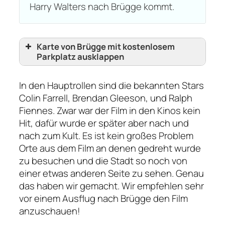
Harry Walters nach Brügge kommt.
Karte von Brügge mit kostenlosem
Parkplatz ausklappen
In den Hauptrollen sind die bekannten Stars
Colin Farrell, Brendan Gleeson, und Ralph
Fiennes. Zwar war der Film in den Kinos kein
Hit, dafür wurde er später aber nach und
nach zum Kult. Es ist kein großes Problem
Orte aus dem Film an denen gedreht wurde
zu besuchen und die Stadt so noch von
einer etwas anderen Seite zu sehen. Genau
das haben wir gemacht. Wir empfehlen sehr
vor einem Ausflug nach Brügge den Film
Kostenlos parken bei Brügge
anzuschauen!