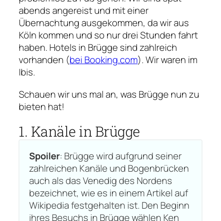
abends angereist und mit einer
Übernachtung ausgekommen, da wir aus
Köln kommen und so nur drei Stunden fahrt
haben. Hotels in Brügge sind zahlreich
vorhanden (
bei Booking.com
). Wir waren im
Ibis.
Schauen wir uns mal an, was Brügge nun zu
bieten hat!
1. Kanäle in Brügge
Spoiler
: Brügge wird aufgrund seiner
zahlreichen Kanäle und Bogenbrücken
auch als das
Venedig des Nordens
bezeichnet, wie es in einem Artikel auf
Wikipedia festgehalten ist. Den Beginn
ihres Besuchs in Brügge wählen Ken