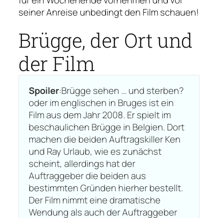
seiner Anreise unbedingt den Film schauen!
Brügge, der Ort und
der Film
Spoiler
:
Brügge sehen … und sterben?
oder im englischen
in Bruges
ist ein
Film aus dem Jahr 2008. Er spielt im
beschaulichen Brügge in Belgien. Dort
machen die beiden Auftragskiller Ken
und Ray Urlaub, wie es zunächst
scheint, allerdings hat der
Auftraggeber die beiden aus
bestimmten Gründen hierher bestellt.
Der Film nimmt eine dramatische
Wendung als auch der Auftraggeber