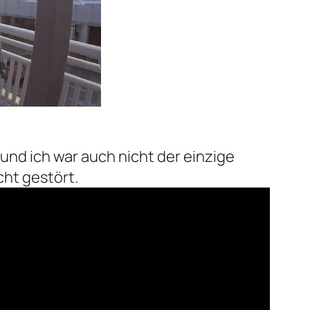
und ich war auch nicht der einzige
cht gestört.