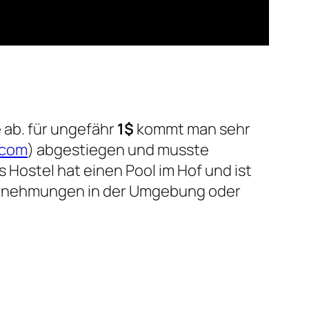
 ab. für ungefähr
1$
kommt man sehr
.com
) abgestiegen und musste
 Hostel hat einen Pool im Hof und ist
nternehmungen in der Umgebung oder