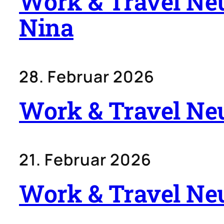
Work & Travel Neu
Nina
28. Februar 2026
Work & Travel Neu
21. Februar 2026
Work & Travel Neu