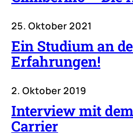
25. Oktober 2021
Ein Studium an d
Erfahrungen!
2. Oktober 2019
Interview mit de
Carrier