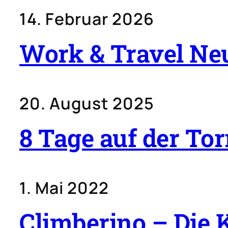
14. Februar 2026
Work & Travel Ne
20. August 2025
8 Tage auf der Tor
1. Mai 2022
Climberino – Die 