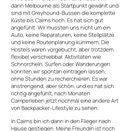
dann Melbourne als Startpunkt gewählt und
sind mit Greyhound-Bussen die komplette
Küste bis Cairns hoch. Es hat sich gut
angefühlt: Wir mussten uns nicht um ein
Auto, keine Reparaturen, keine Stellplätze
und keine Routenplanung kümmern. Die
Hostels waren vorgebucht, aber trotzdem
flexibel verschiebbar. Aktivitäten wie
Schnorcheln, Surfen oder Wanderungen
konnten wir spontan eintragen lassen,
ohne Stunden zu recherchieren. Es war
anstrengend, aber schön, und es hat sich
richtig angefühlt, nach Monaten
Camperleben jetzt nochmal eine andere Art
von Backpacker-Lifestyle zu sehen.
In Cairns bin ich dann in den Flieger nach
Hause gestiegen. Meine Freundin ist noch