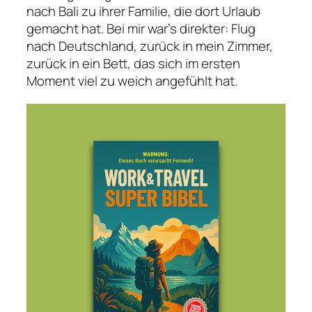
nach Bali zu ihrer Familie, die dort Urlaub
gemacht hat. Bei mir war’s direkter: Flug
nach Deutschland, zurück in mein Zimmer,
zurück in ein Bett, das sich im ersten
Moment viel zu weich angefühlt hat.