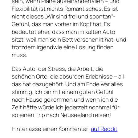
sein, wenn Pläne auseinanderfallen – und
Flexibilität ist nichts Romantisches. Es ist
nicht dieses „Wir sind frei und spontan“-
Gefühl, das man vorher im Kopf hat. Es
bedeutet eher, dass man im kalten Auto
sitzt, weil man sein Bett verschenkt hat, und
trotzdem irgendwie eine Lösung finden
muss.
Das Auto, der Stress, die Arbeit, die
schönen Orte, die absurden Erlebnisse – all
das hat dazugehört. Und am Ende war alles
stimmig. Ich bin mit einem guten Gefühl
nach Hause gekommen und wenn ich die
Zeit hätte würde ich jederzeit nochmal für
so einen Trip nach Neuseeland reisen!
Hinterlasse einen Kommentar:
auf Reddit