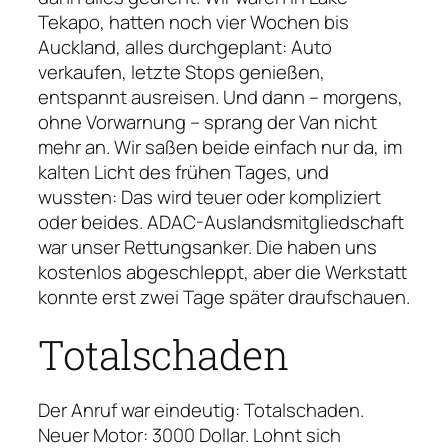
Tekapo, hatten noch vier Wochen bis
Auckland, alles durchgeplant: Auto
verkaufen, letzte Stops genießen,
entspannt ausreisen. Und dann – morgens,
ohne Vorwarnung – sprang der Van nicht
mehr an. Wir saßen beide einfach nur da, im
kalten Licht des frühen Tages, und
wussten: Das wird teuer oder kompliziert
oder beides. ADAC-Auslandsmitgliedschaft
war unser Rettungsanker. Die haben uns
kostenlos abgeschleppt, aber die Werkstatt
konnte erst zwei Tage später draufschauen.
Totalschaden
Der Anruf war eindeutig: Totalschaden.
Neuer Motor: 3000 Dollar. Lohnt sich