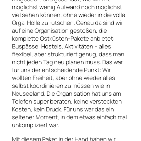
möglichst wenig Aufwand noch möglichst
viel sehen können, ohne wieder in die volle
Orga-Hölle zu rutschen. Genau da sind wir
auf eine Organisation gestoßen, die
komplette Ostküsten-Pakete anbietet:
Buspässe, Hostels, Aktivitäten – alles
flexibel, aber strukturiert genug, dass man
nicht jeden Tag neu planen muss. Das war
für uns der entscheidende Punkt: Wir
wollten Freiheit, aber ohne wieder alles
selbst koordinieren zu müssen wie in
Neuseeland. Die Organisation hat uns am
Telefon super beraten, keine versteckten
Kosten, kein Druck. Für uns war das ein
seltener Moment, in dem etwas einfach mal
unkompliziert war.
Mit diesem Paket in der Hand haben wir