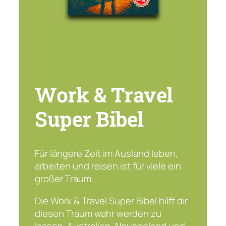
Work & Travel
Super Bibel
Für längere Zeit im Ausland leben,
arbeiten und reisen ist für viele ein
großer Traum.
Die Work & Travel Super Bibel hilft dir
diesen Traum wahr werden zu
lassen. Australien, Neuseeland und