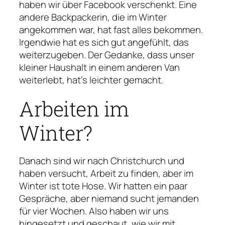
haben wir über Facebook verschenkt. Eine
andere Backpackerin, die im Winter
angekommen war, hat fast alles bekommen.
Irgendwie hat es sich gut angefühlt, das
weiterzugeben. Der Gedanke, dass unser
kleiner Haushalt in einem anderen Van
weiterlebt, hat’s leichter gemacht.
Arbeiten im
Winter?
Danach sind wir nach Christchurch und
haben versucht, Arbeit zu finden, aber im
Winter ist tote Hose. Wir hatten ein paar
Gespräche, aber niemand sucht jemanden
für vier Wochen. Also haben wir uns
hingesetzt und geschaut, wie wir mit