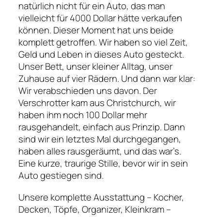
natürlich nicht für ein Auto, das man
vielleicht für 4000 Dollar hätte verkaufen
können. Dieser Moment hat uns beide
komplett getroffen. Wir haben so viel Zeit,
Geld und Leben in dieses Auto gesteckt.
Unser Bett, unser kleiner Alltag, unser
Zuhause auf vier Rädern. Und dann war klar:
Wir verabschieden uns davon. Der
Verschrotter kam aus Christchurch, wir
haben ihm noch 100 Dollar mehr
rausgehandelt, einfach aus Prinzip. Dann
sind wir ein letztes Mal durchgegangen,
haben alles rausgeräumt, und das war’s.
Eine kurze, traurige Stille, bevor wir in sein
Auto gestiegen sind.
Unsere komplette Ausstattung – Kocher,
Decken, Töpfe, Organizer, Kleinkram –