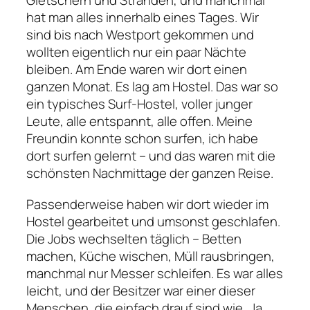
hat man alles innerhalb eines Tages. Wir
sind bis nach Westport gekommen und
wollten eigentlich nur ein paar Nächte
bleiben. Am Ende waren wir dort einen
ganzen Monat. Es lag am Hostel. Das war so
ein typisches Surf-Hostel, voller junger
Leute, alle entspannt, alle offen. Meine
Freundin konnte schon surfen, ich habe
dort surfen gelernt – und das waren mit die
schönsten Nachmittage der ganzen Reise.
Passenderweise haben wir dort wieder im
Hostel gearbeitet und umsonst geschlafen.
Die Jobs wechselten täglich – Betten
machen, Küche wischen, Müll rausbringen,
manchmal nur Messer schleifen. Es war alles
leicht, und der Besitzer war einer dieser
Menschen, die einfach drauf sind wie „Ja,