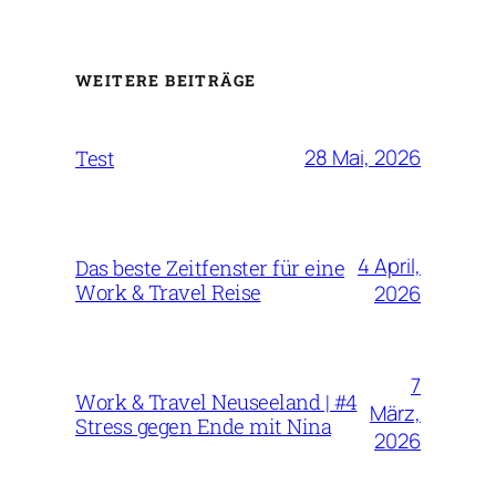
WEITERE BEITRÄGE
28 Mai, 2026
Test
4 April,
Das beste Zeitfenster für eine
Work & Travel Reise
2026
7
Work & Travel Neuseeland | #4
März,
Stress gegen Ende mit Nina
2026