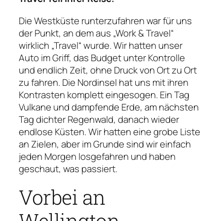
Die Westküste runterzufahren war für uns
der Punkt, an dem aus „Work & Travel“
wirklich „Travel“ wurde. Wir hatten unser
Auto im Griff, das Budget unter Kontrolle
und endlich Zeit, ohne Druck von Ort zu Ort
zu fahren. Die Nordinsel hat uns mit ihren
Kontrasten komplett eingesogen. Ein Tag
Vulkane und dampfende Erde, am nächsten
Tag dichter Regenwald, danach wieder
endlose Küsten. Wir hatten eine grobe Liste
an Zielen, aber im Grunde sind wir einfach
jeden Morgen losgefahren und haben
geschaut, was passiert.
Vorbei an
Wellington