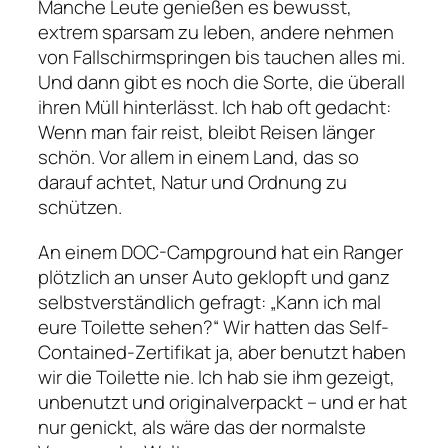
Manche Leute genießen es bewusst,
extrem sparsam zu leben, andere nehmen
von Fallschirmspringen bis tauchen alles mi.
Und dann gibt es noch die Sorte, die überall
ihren Müll hinterlässt. Ich hab oft gedacht:
Wenn man fair reist, bleibt Reisen länger
schön. Vor allem in einem Land, das so
darauf achtet, Natur und Ordnung zu
schützen.
An einem DOC-Campground hat ein Ranger
plötzlich an unser Auto geklopft und ganz
selbstverständlich gefragt: „Kann ich mal
eure Toilette sehen?“ Wir hatten das Self-
Contained-Zertifikat ja, aber benutzt haben
wir die Toilette nie. Ich hab sie ihm gezeigt,
unbenutzt und originalverpackt – und er hat
nur genickt, als wäre das der normalste