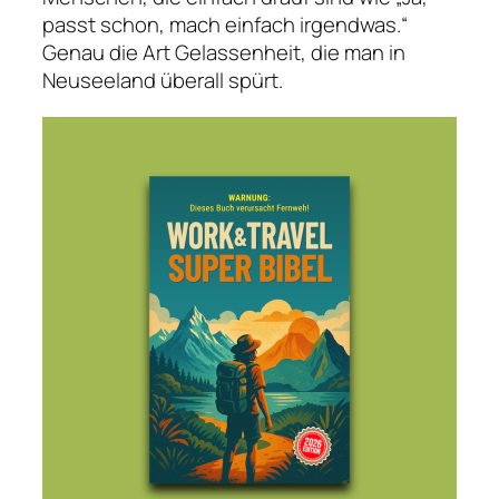
passt schon, mach einfach irgendwas.“
Genau die Art Gelassenheit, die man in
Neuseeland überall spürt.