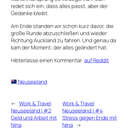
redet sich ein, dass alles passt, aber der
Gedanke bleibt.
Am Ende standen wir schon kurz davor, die
große Runde abzuschließen und wieder
Richtung Auckland zu fahren. Und genau da
kam der Moment, der alles geändert hat.
Hibterlasse einen Kommentar:
auf Reddit
Neuseeland
←
Work & Travel
Work & Travel
Neuseeland | #2
Neuseeland | #4
Geld und Arbeit mit
Stress gegen Ende mit
Nina
Nina
→