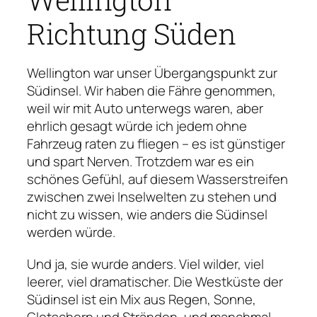
Richtung Süden
Wellington war unser Übergangspunkt zur
Südinsel. Wir haben die Fähre genommen,
weil wir mit Auto unterwegs waren, aber
ehrlich gesagt würde ich jedem ohne
Fahrzeug raten zu fliegen – es ist günstiger
und spart Nerven. Trotzdem war es ein
schönes Gefühl, auf diesem Wasserstreifen
zwischen zwei Inselwelten zu stehen und
nicht zu wissen, wie anders die Südinsel
werden würde.
Und ja, sie wurde anders. Viel wilder, viel
leerer, viel dramatischer. Die Westküste der
Südinsel ist ein Mix aus Regen, Sonne,
Gletschern und Stränden, und manchmal