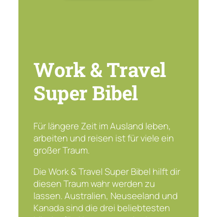
Work & Travel
Super Bibel
Für längere Zeit im Ausland leben,
arbeiten und reisen ist für viele ein
großer Traum.
Die Work & Travel Super Bibel hilft dir
diesen Traum wahr werden zu
lassen. Australien, Neuseeland und
Kanada sind die drei beliebtesten