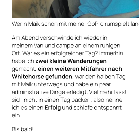
Wenn Maik schon mit meiner GoPro rumspielt la
Am Abend verschwinde ich wieder in
meinem Van und campe an einem ruhigen
Ort. War es ein erfolgreicher Tag? Immerhin
habe ich
zwei kleine Wanderungen
gemacht,
einen weiteren Mitfahrer nach
Whitehorse gefunden
, war den halben Tag
mit Maik unterwegs und habe ein paar
administrative Dinge erledigt. Viel mehr lässt
sich nicht in einen Tag packen, also nenne
ich es einen
Erfolg
und schlafe entspannt
ein.
Bis bald!