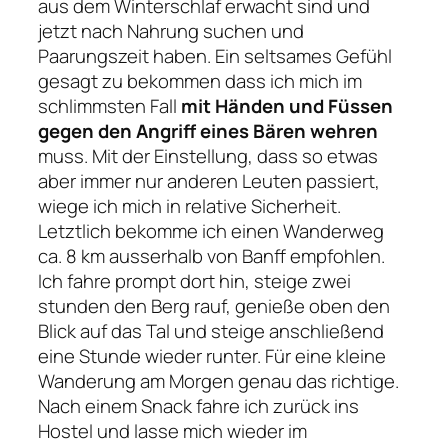
aus dem Winterschlaf erwacht sind und
jetzt nach Nahrung suchen und
Paarungszeit haben. Ein seltsames Gefühl
gesagt zu bekommen dass ich mich im
schlimmsten Fall
mit Händen und Füssen
gegen den Angriff eines Bären wehren
muss. Mit der Einstellung, dass so etwas
aber immer nur anderen Leuten passiert,
wiege ich mich in relative Sicherheit.
Letztlich bekomme ich einen Wanderweg
ca. 8 km ausserhalb von Banff empfohlen.
Ich fahre prompt dort hin, steige zwei
stunden den Berg rauf, genieße oben den
Blick auf das Tal und steige anschließend
eine Stunde wieder runter. Für eine kleine
Wanderung am Morgen genau das richtige.
Nach einem Snack fahre ich zurück ins
Hostel und lasse mich wieder im