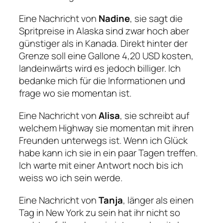
Eine Nachricht von
Nadine
, sie sagt die
Spritpreise in Alaska sind zwar hoch aber
günstiger als in Kanada. Direkt hinter der
Grenze soll eine Gallone 4,20 USD kosten,
landeinwärts wird es jedoch billiger. Ich
bedanke mich für die Informationen und
frage wo sie momentan ist.
Eine Nachricht von
Alisa
, sie schreibt auf
welchem Highway sie momentan mit ihren
Freunden unterwegs ist. Wenn ich Glück
habe kann ich sie in ein paar Tagen treffen.
Ich warte mit einer Antwort noch bis ich
weiss wo ich sein werde.
Eine Nachricht von
Tanja
, länger als einen
Tag in New York zu sein hat ihr nicht so