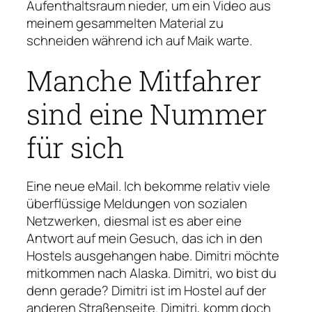
Aufenthaltsraum nieder, um ein Video aus
meinem gesammelten Material zu
schneiden während ich auf Maik warte.
Manche Mitfahrer
sind eine Nummer
für sich
Eine neue eMail. Ich bekomme relativ viele
überflüssige Meldungen von sozialen
Netzwerken, diesmal ist es aber eine
Antwort auf mein Gesuch, das ich in den
Hostels ausgehangen habe. Dimitri möchte
mitkommen nach Alaska. Dimitri, wo bist du
denn gerade? Dimitri ist im Hostel auf der
anderen Straßenseite. Dimitri, komm doch