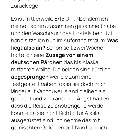
zurücklegen.
Es ist mittlerweile 8:15 Uhr. Nachdem ich
meine Sachen zusammen gesammelt habe
und den Waschraum des Hostels benutzt
habe sitze ich nun im Aufenthaltsraum.
Was
liegt also an?
Schon seit zwei Wochen
hatte ich eine
Zusage von einem
deutschen Pärchen
das bis Alaska
mitfahren wollte. Die beiden sind kürzlich
abgesprungen
weil sie zum einen
festgestellt haben, dass sie doch noch
länger auf Vancouver Island bleiben als
gedacht und zum anderen Angst hatten
dass die Reise zu anstrengend werden
könnte da sie nicht Richtig für Alaska
ausgerüstet sind. Ich nehme das mit
gemischten Gefühlen auf. Nun habe ich