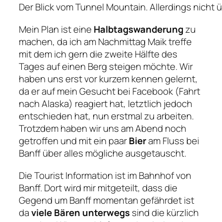
Der Blick vom Tunnel Mountain. Allerdings nicht 
Mein Plan ist eine
Halbtagswanderung
zu
machen, da ich am Nachmittag Maik treffe
mit dem ich gern die zweite Hälfte des
Tages auf einen Berg steigen möchte. Wir
haben uns erst vor kurzem kennen gelernt,
da er auf mein Gesucht bei Facebook (Fahrt
nach Alaska) reagiert hat, letztlich jedoch
entschieden hat, nun erstmal zu arbeiten.
Trotzdem haben wir uns am Abend noch
getroffen und mit ein paar
Bier
am Fluss bei
Banff über alles mögliche ausgetauscht.
Die Tourist Information ist im Bahnhof von
Banff. Dort wird mir mitgeteilt, dass die
Gegend um Banff momentan gefährdet ist
da
viele Bären unterwegs
sind die kürzlich