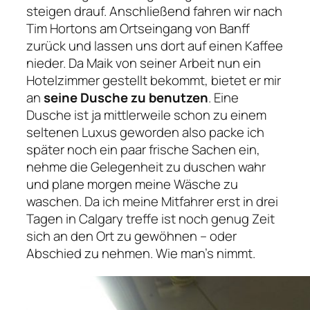
steigen drauf. Anschließend fahren wir nach
Tim Hortons am Ortseingang von Banff
zurück und lassen uns dort auf einen Kaffee
nieder. Da Maik von seiner Arbeit nun ein
Hotelzimmer gestellt bekommt, bietet er mir
an
seine Dusche zu benutzen
. Eine
Dusche ist ja mittlerweile schon zu einem
seltenen Luxus geworden also packe ich
später noch ein paar frische Sachen ein,
nehme die Gelegenheit zu duschen wahr
und plane morgen meine Wäsche zu
waschen. Da ich meine Mitfahrer erst in drei
Tagen in Calgary treffe ist noch genug Zeit
sich an den Ort zu gewöhnen – oder
Abschied zu nehmen. Wie man’s nimmt.