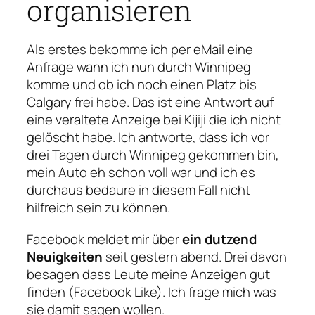
organisieren
Als erstes bekomme ich per eMail eine
Anfrage wann ich nun durch Winnipeg
komme und ob ich noch einen Platz bis
Calgary frei habe. Das ist eine Antwort auf
eine veraltete Anzeige bei Kijiji die ich nicht
gelöscht habe. Ich antworte, dass ich vor
drei Tagen durch Winnipeg gekommen bin,
mein Auto eh schon voll war und ich es
durchaus bedaure in diesem Fall nicht
hilfreich sein zu können.
Facebook meldet mir über
ein dutzend
Neuigkeiten
seit gestern abend. Drei davon
besagen dass Leute meine Anzeigen gut
finden (Facebook Like). Ich frage mich was
sie damit sagen wollen.