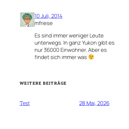
10 Juli, 2014
mfriese
Es sind immer weniger Leute
unterwegs. In ganz Yukon gibt es
nur 36000 Einwohner. Aber es
findet sich immer was
WEITERE BEITRÄGE
28 Mai, 2026
Test