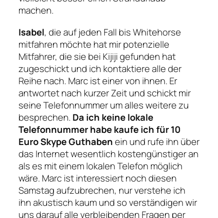
machen.
Isabel
, die auf jeden Fall bis Whitehorse
mitfahren möchte hat mir potenzielle
Mitfahrer, die sie bei Kijiji gefunden hat
zugeschickt und ich kontaktiere alle der
Reihe nach. Marc ist einer von ihnen. Er
antwortet nach kurzer Zeit und schickt mir
seine Telefonnummer um alles weitere zu
besprechen.
Da ich keine lokale
Telefonnummer habe kaufe ich für 10
Euro Skype Guthaben
ein und rufe ihn über
das Internet wesentlich kostengünstiger an
als es mit einem lokalen Telefon möglich
wäre. Marc ist interessiert noch diesen
Samstag aufzubrechen, nur verstehe ich
ihn akustisch kaum und so verständigen wir
uns darauf alle verbleibenden Fragen per