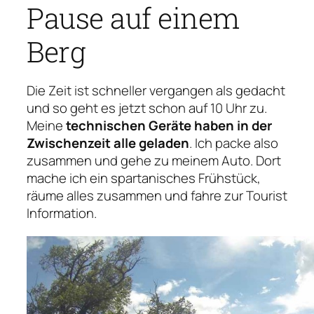
Pause auf einem
Berg
Die Zeit ist schneller vergangen als gedacht
und so geht es jetzt schon auf 10 Uhr zu.
Meine
technischen Geräte haben in der
Zwischenzeit alle geladen
. Ich packe also
zusammen und gehe zu meinem Auto. Dort
mache ich ein spartanisches Frühstück,
räume alles zusammen und fahre zur Tourist
Information.