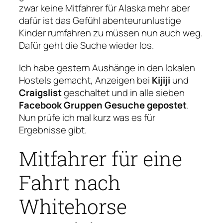
zwar keine Mitfahrer für Alaska mehr aber
dafür ist das Gefühl abenteurunlustige
Kinder rumfahren zu müssen nun auch weg.
Dafür geht die Suche wieder los.
Ich habe gestern Aushänge in den lokalen
Hostels gemacht, Anzeigen bei
Kijiji
und
Craigslist
geschaltet und in alle sieben
Facebook Gruppen Gesuche gepostet
.
Nun prüfe ich mal kurz was es für
Ergebnisse gibt.
Mitfahrer für eine
Fahrt nach
Whitehorse