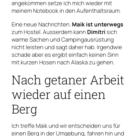
angekommen setze ich mich wieder mit
meinem Notebook in den Aufenthaltsraum.
Eine neue Nachrichten.
Maik ist unterwegs
zum Hostel. Ausserdem kann
Dimitri
sich
warme Sachen und Campingausrüstung
nicht leisten und sagt daher hab. Irgendwie
schade aber es ergibt einfach keinen Sinn
mit kurzen Hosen nach Alaska zu gehen.
Nach getaner Arbeit
wieder auf einen
Berg
Ich treffe Maik und wir entscheiden uns für
einen Berg in der Umgebung, fahren hin und