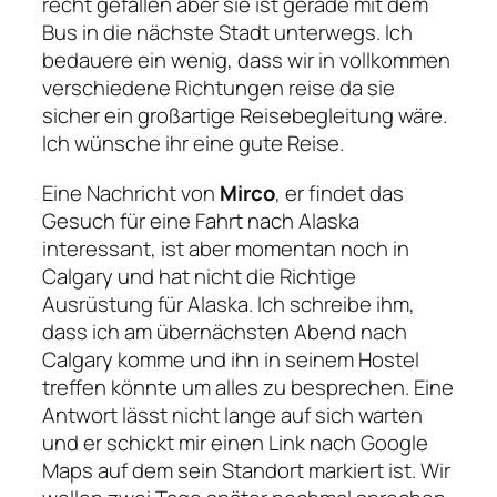
recht gefallen aber sie ist gerade mit dem
Bus in die nächste Stadt unterwegs. Ich
bedauere ein wenig, dass wir in vollkommen
verschiedene Richtungen reise da sie
sicher ein großartige Reisebegleitung wäre.
Ich wünsche ihr eine gute Reise.
Eine Nachricht von
Mirco
, er findet das
Gesuch für eine Fahrt nach Alaska
interessant, ist aber momentan noch in
Calgary und hat nicht die Richtige
Ausrüstung für Alaska. Ich schreibe ihm,
dass ich am übernächsten Abend nach
Calgary komme und ihn in seinem Hostel
treffen könnte um alles zu besprechen. Eine
Antwort lässt nicht lange auf sich warten
und er schickt mir einen Link nach Google
Maps auf dem sein Standort markiert ist. Wir