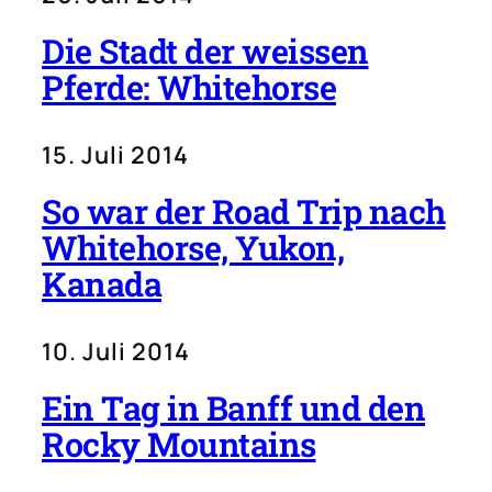
Die Stadt der weissen
Pferde: Whitehorse
15. Juli 2014
So war der Road Trip nach
Whitehorse, Yukon,
Kanada
10. Juli 2014
Ein Tag in Banff und den
Rocky Mountains