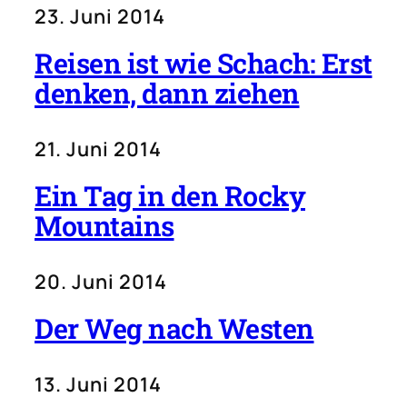
23. Juni 2014
Reisen ist wie Schach: Erst
denken, dann ziehen
21. Juni 2014
Ein Tag in den Rocky
Mountains
20. Juni 2014
Der Weg nach Westen
13. Juni 2014