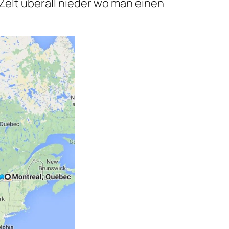
Zelt überall nieder wo man einen