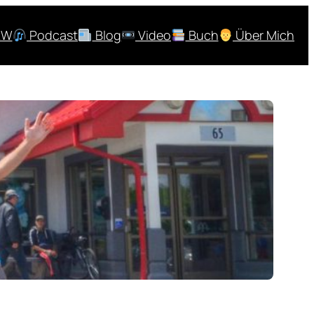
RW
Podcast
Blog
Video
Buch
Über Mich