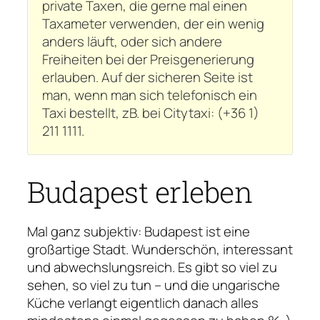
private Taxen, die gerne mal einen
Taxameter verwenden, der ein wenig
anders
läuft, oder sich andere
Freiheiten bei der Preisgenerierung
erlauben. Auf der sicheren Seite ist
man, wenn man sich telefonisch ein
Taxi bestellt, zB. bei Citytaxi: (+36 1)
211 1111.
Budapest erleben
Mal ganz subjektiv: Budapest ist eine
großartige Stadt. Wunderschön, interessant
und abwechslungsreich. Es gibt so viel zu
sehen, so viel zu tun – und die ungarische
Küche verlangt eigentlich danach alles