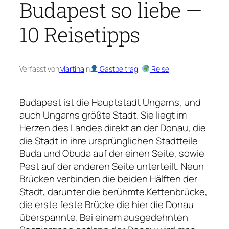
Budapest so liebe —
10 Reisetipps
Verfasst von
Martina
in
Gastbeitrag
, 
Reise
Budapest ist die Hauptstadt Ungarns, und
auch Ungarns größte Stadt. Sie liegt im
Herzen des Landes direkt an der Donau, die
die Stadt in ihre ursprünglichen Stadtteile
Buda und Obuda auf der einen Seite, sowie
Pest auf der anderen Seite unterteilt. Neun
Brücken verbinden die beiden Hälften der
Stadt, darunter die berühmte Kettenbrücke,
die erste feste Brücke die hier die Donau
überspannte. Bei einem ausgedehnten