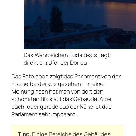
Das Wahrzeichen Budapests liegt
direkt am Ufer der Donau
Das Foto oben zeigt das Parlament von der
Fischerbastei aus gesehen — meiner
Meinung nach hat man von dort den
schönsten Blick auf das Gebäude. Aber
auch, oder gerade aus der Nähe ist das
Parlament sehr imposant.
Tipp
: Einige Bereiche des Gebäudes