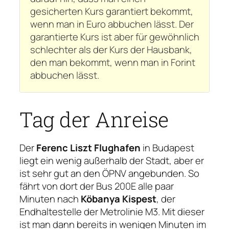
gesicherten Kurs garantiert bekommt,
wenn man in Euro abbuchen lässt. Der
garantierte Kurs ist aber für gewöhnlich
schlechter als der Kurs der Hausbank,
den man bekommt, wenn man in Forint
abbuchen lässt.
Tag der Anreise
Der
Ferenc Liszt Flughafen
in Budapest
liegt ein wenig außerhalb der Stadt, aber er
ist sehr gut an den ÖPNV angebunden. So
fährt von dort der Bus 200E alle paar
Minuten nach
Köbanya Kispest
, der
Endhaltestelle der Metrolinie M3. Mit dieser
ist man dann bereits in wenigen Minuten im