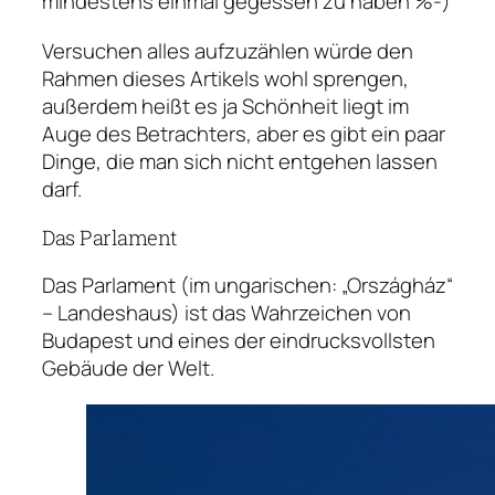
mindestens einmal gegessen zu haben %-)
Versuchen alles aufzuzählen würde den
Rahmen dieses Artikels wohl sprengen,
außerdem heißt es ja Schönheit liegt im
Auge des Betrachters, aber es gibt ein paar
Dinge, die man sich nicht entgehen lassen
darf.
Das Parlament
Das Parlament (im ungarischen: „Országház“
– Landeshaus) ist das Wahrzeichen von
Budapest und eines der eindrucksvollsten
Gebäude der Welt.