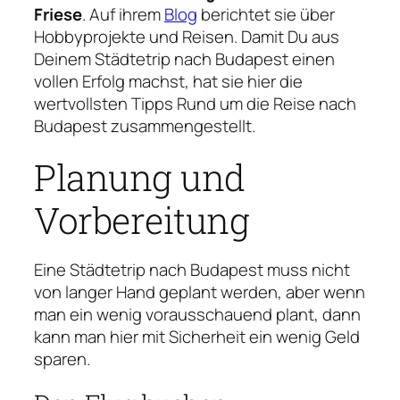
Friese
. Auf ihrem
Blog
berichtet sie über
Hobbyprojekte und Reisen. Damit Du aus
Deinem Städtetrip nach Budapest einen
vollen Erfolg machst, hat sie hier die
wertvollsten Tipps Rund um die Reise nach
Budapest zusammengestellt.
Planung und
Vorbereitung
Eine Städtetrip nach Budapest muss nicht
von langer Hand geplant werden, aber wenn
man ein wenig vorausschauend plant, dann
kann man hier mit Sicherheit ein wenig Geld
sparen.