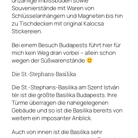
unzählige Imbissbuden sowie
Souvenierstände mit Waren von
Schlüsselanhängern und Magneten bis hin
zu Tischdecken mit original Kalocsa
Stickereien.
Bei einem Besuch Budapests führt hier für
mich kein Weg dran vorbei – allein schon
wegen der Süßwarenstände
Die St.-Stephans-Basilika
Die St.-Stephans-Basilika am Szent István
tér ist die größte Basilika Budapests. Ihre
Türme überragen die nahegelegenen
Gebäude und so ist die Basilika bereits von
weitem ein imposanter Anblick.
Auch von innen ist die Basilika sehr