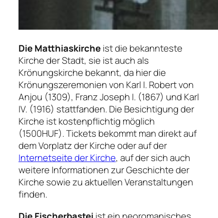
Die Matthiaskirche
ist die bekannteste
Kirche der Stadt, sie ist auch als
Krönungskirche bekannt, da hier die
Krönungszeremonien von Karl I. Robert von
Anjou (1309), Franz Joseph I. (1867) und Karl
IV. (1916) stattfanden. Die Besichtigung der
Kirche ist kostenpflichtig möglich
(1500HUF). Tickets bekommt man direkt auf
dem Vorplatz der Kirche oder auf der
Internetseite der Kirche
, auf der sich auch
weitere Informationen zur Geschichte der
Kirche sowie zu aktuellen Veranstaltungen
finden.
Die Fischerbastei
ist ein neoromanisches