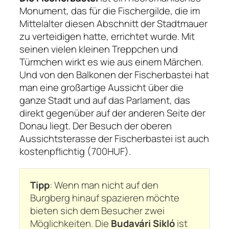
Monument, das für die Fischergilde, die im
Mittelalter diesen Abschnitt der Stadtmauer
zu verteidigen hatte, errichtet wurde. Mit
seinen vielen kleinen Treppchen und
Türmchen wirkt es wie aus einem Märchen.
Und von den Balkonen der Fischerbastei hat
man eine großartige Aussicht über die
ganze Stadt und auf das Parlament, das
direkt gegenüber auf der anderen Seite der
Donau liegt. Der Besuch der oberen
Aussichtsterasse der Fischerbastei ist auch
kostenpflichtig (700HUF).
Tipp
: Wenn man nicht auf den
Burgberg hinauf spazieren möchte
bieten sich dem Besucher zwei
Möglichkeiten. Die
Budavári Sikló
ist