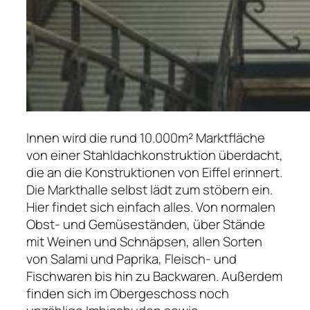
Innen wird die rund 10.000m² Marktfläche
von einer Stahldachkonstruktion überdacht,
die an die Konstruktionen von Eiffel erinnert.
Die Markthalle selbst lädt zum stöbern ein.
Hier findet sich einfach alles. Von normalen
Obst- und Gemüseständen, über Stände
mit Weinen und Schnäpsen, allen Sorten
von Salami und Paprika, Fleisch- und
Fischwaren bis hin zu Backwaren. Außerdem
finden sich im Obergeschoss noch