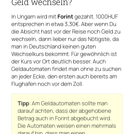
Geld wechseln?
In Ungarn wird mit
Forint
gezahlt. 1000HUF
entsprechen in etwa 3,30€. Aber wenn Du
die Absicht hast vor der Reise noch Geld zu
wechseln, dann lieber nur das Nötigste, da
man in Deutschland keinen guten
Wechselkurs bekommt. Für gewöhnlich ist
der Kurs vor Ort deutlich besser. Auch
Geldautomaten findet man ohne zu suchen
an jeder Ecke, den ersten auch bereits am
Flughafen noch vor dem Zoll.
Tipp
: Am Geldautomaten sollte man
darauf achten, dass der abgehobene
Betrag auch in Forint abgebucht wird.
Die Automaten weisen einen mehrmals
darauf hin, dass man einen