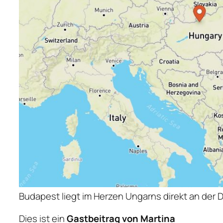
Budapest liegt im Herzen Ungarns direkt an der
Dies ist ein
Gastbeitrag von Martina