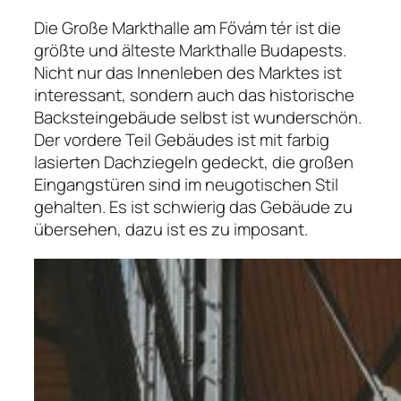
Die Große Markthalle am Fővám tér ist die
größte und älteste Markthalle Budapests.
Nicht nur das Innenleben des Marktes ist
interessant, sondern auch das historische
Backsteingebäude selbst ist wunderschön.
Der vordere Teil Gebäudes ist mit farbig
lasierten Dachziegeln gedeckt, die großen
Eingangstüren sind im neugotischen Stil
gehalten. Es ist schwierig das Gebäude zu
übersehen, dazu ist es zu imposant.