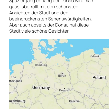
Spaziergang entlang der Donau wird man
quasi überrollt mit den schönsten
Ansichten der Stadt und den
beeindruckensten Sehenswürdigkeiten.
Aber auch abseits der Donau hat diese
Stadt viele schöne Gesichter.