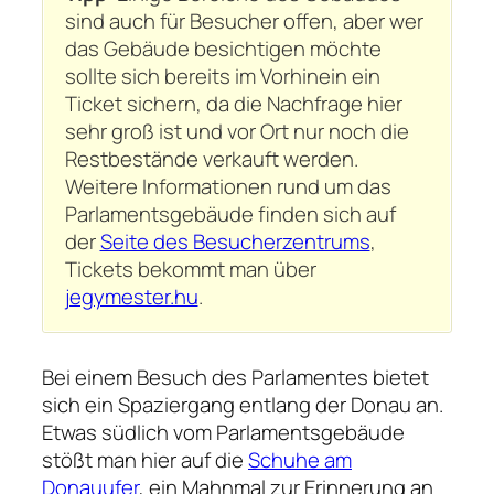
sind auch für Besucher offen, aber wer
das Gebäude besichtigen möchte
sollte sich bereits im Vorhinein ein
Ticket sichern, da die Nachfrage hier
sehr groß ist und vor Ort nur noch die
Restbestände verkauft werden.
Weitere Informationen rund um das
Parlamentsgebäude finden sich auf
der
Seite des Besucherzentrums
,
Tickets bekommt man über
jegymester.hu
.
Bei einem Besuch des Parlamentes bietet
sich ein Spaziergang entlang der Donau an.
Etwas südlich vom Parlamentsgebäude
stößt man hier auf die
Schuhe am
Donauufer
, ein Mahnmal zur Erinnerung an