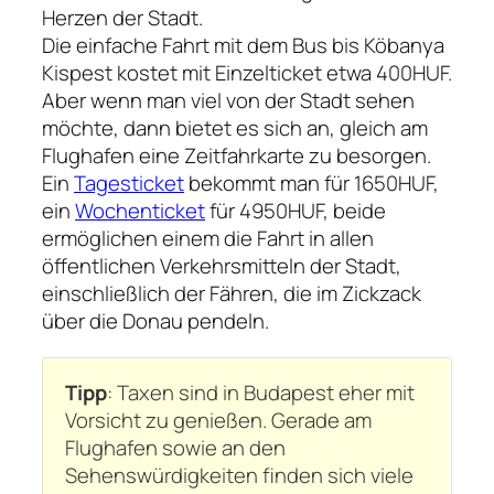
Herzen der Stadt.
Die einfache Fahrt mit dem Bus bis Köbanya
Kispest kostet mit Einzelticket etwa 400HUF.
Aber wenn man viel von der Stadt sehen
möchte, dann bietet es sich an, gleich am
Flughafen eine Zeitfahrkarte zu besorgen.
Ein
Tagesticket
bekommt man für 1650HUF,
ein
Wochenticket
für 4950HUF, beide
ermöglichen einem die Fahrt in allen
öffentlichen Verkehrsmitteln der Stadt,
einschließlich der Fähren, die im Zickzack
über die Donau pendeln.
Tipp
: Taxen sind in Budapest eher mit
Vorsicht zu genießen. Gerade am
Flughafen sowie an den
Sehenswürdigkeiten finden sich viele