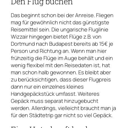
Den Flug buchen
Das beginnt schon bei der Anreise. Fliegen
mag für gewöhnlich nicht das günstigste
Reisemittel sein. Die ungarische Fluglinie
Wizzair hingegen bietet Flüge z.B. von
Dortmund nach Budapest bereits ab 15€ je
Person und Richtung an. Wenn man hier
frühzeitig die Flüge im Auge behält und ein
wenig flexibel mit den Reisedaten ist, hat
man schon halb gewonnen. Es bleibt aber
zu berücksichtigen, dass dieser Flugpreis
dann nur ein einzelnes kleines
Handgepäckstück umfasst. Weiteres
Gepäck muss separat hinzugebucht
werden. Allerdings, vielleicht braucht man ja
für den Städtetrip gar nicht so viel Gepäck.