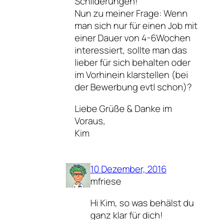
Schilderungen!
Nun zu meiner Frage: Wenn
man sich nur für einen Job mit
einer Dauer von 4-6Wochen
interessiert, sollte man das
lieber für sich behalten oder
im Vorhinein klarstellen (bei
der Bewerbung evtl schon)?
Liebe Grüße & Danke im
Voraus,
Kim
10 Dezember, 2016
mfriese
Hi Kim, so was behälst du
ganz klar für dich!