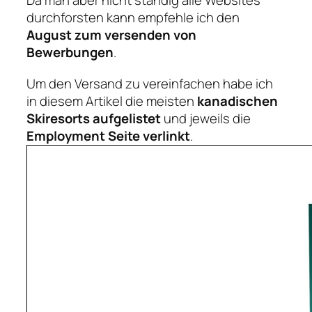
durchforsten kann empfehle ich den
August zum versenden von
Bewerbungen
.
Um den Versand zu vereinfachen habe ich
in diesem Artikel die meisten
kanadischen
Skiresorts aufgelistet
und jeweils die
Employment Seite verlinkt
.