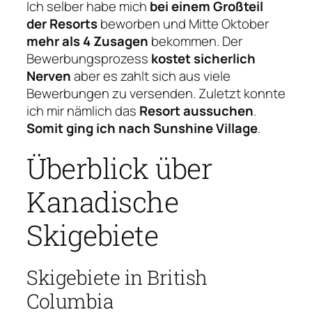
Ich selber habe mich
bei einem Großteil
der Resorts
beworben und Mitte Oktober
mehr als 4 Zusagen
bekommen. Der
Bewerbungsprozess
kostet sicherlich
Nerven
aber es zahlt sich aus viele
Bewerbungen zu versenden. Zuletzt konnte
ich mir nämlich das
Resort aussuchen
.
Somit ging ich nach Sunshine Village
.
Überblick über
Kanadische
Skigebiete
Skigebiete in British
Columbia