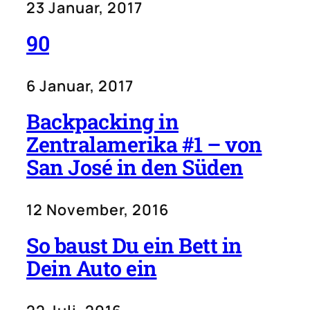
23 Januar, 2017
90
6 Januar, 2017
Backpacking in
Zentralamerika #1 – von
San José in den Süden
12 November, 2016
So baust Du ein Bett in
Dein Auto ein