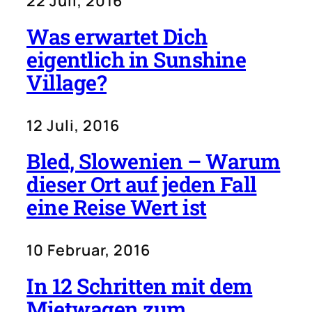
22 Juli, 2016
Was erwartet Dich
eigentlich in Sunshine
Village?
12 Juli, 2016
Bled, Slowenien – Warum
dieser Ort auf jeden Fall
eine Reise Wert ist
10 Februar, 2016
In 12 Schritten mit dem
Mietwagen zum