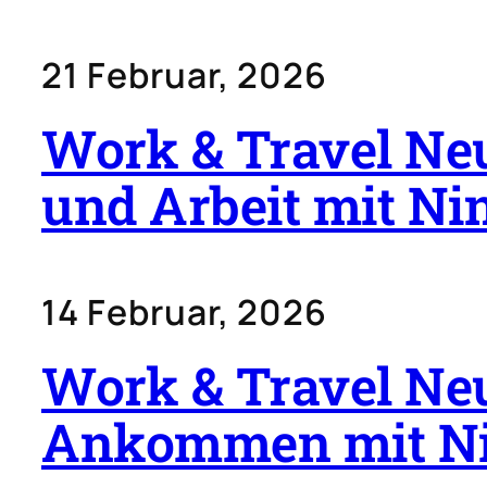
21 Februar, 2026
Work & Travel Neu
und Arbeit mit Ni
14 Februar, 2026
Work & Travel Neu
Ankommen mit N