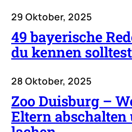
29 Oktober, 2025
49 bayerische Re
du kennen solltest
28 Oktober, 2025
Zoo Duisburg – Wo
Eltern abschalten 
lachen