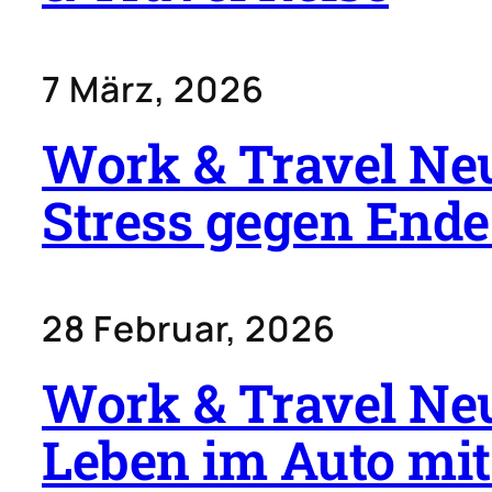
7 März, 2026
Work & Travel Neu
Stress gegen Ende
28 Februar, 2026
Work & Travel Neu
Leben im Auto mit