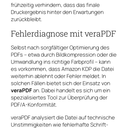
frühzeitig verhindern, dass das finale
Druckergebnis hinter den Erwartungen
zurückbleibt.
Fehlerdiagnose mit veraPDF
Selbst nach sorgfältiger Optimierung des
PDFs – etwa durch Bildkompression oder die
Umwandlung ins richtige Farbprofil – kann
es vorkommen, dass Amazon KDP die Datei
weiterhin ablehnt oder Fehler meldet. In
solchen Fällen bietet sich der Einsatz von
veraPDF
an. Dabei handelt es sich um ein
spezialisiertes Tool zur Überprüfung der
PDF/A-Konformität.
veraPDF analysiert die Datei auf technische
Unstimmigkeiten wie fehlerhafte Schrift-