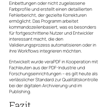
Einbettungen oder nicht zugelassene
Farbprofile und erstellt einen detaillierten
Fehlerbericht, der gezielte Korrekturen
ermöglicht. Das Programm arbeitet
kommandozeilenbasiert, was es besonders
für fortgeschrittene Nutzer und Entwickler
interessant macht, die den
Validierungsprozess automatisieren oder in
ihre Workflows integrieren möchten.
Entwickelt wurde veraPDF in Kooperation mit
Fachleuten aus der PDF-Industrie und
Forschungseinrichtungen – es gilt heute als
verlässlicher Standard zur Qualitätskontrolle
bei der digitalen Archivierung und im
Publishing.
Fazit