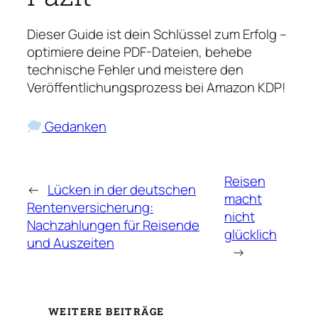
Dieser Guide ist dein Schlüssel zum Erfolg –
optimiere deine PDF-Dateien, behebe
technische Fehler und meistere den
Veröffentlichungsprozess bei Amazon KDP!
Gedanken
Reisen
←
Lücken in der deutschen
macht
Rentenversicherung:
nicht
Nachzahlungen für Reisende
glücklich
und Auszeiten
→
WEITERE BEITRÄGE