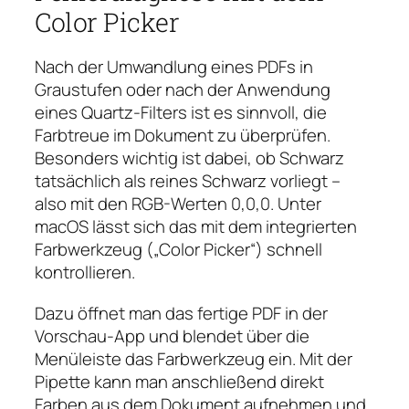
Color Picker
Nach der Umwandlung eines PDFs in
Graustufen oder nach der Anwendung
eines Quartz-Filters ist es sinnvoll, die
Farbtreue im Dokument zu überprüfen.
Besonders wichtig ist dabei, ob Schwarz
tatsächlich als reines Schwarz vorliegt –
also mit den RGB-Werten 0,0,0. Unter
macOS lässt sich das mit dem integrierten
Farbwerkzeug („Color Picker“) schnell
kontrollieren.
Dazu öffnet man das fertige PDF in der
Vorschau-App und blendet über die
Menüleiste das Farbwerkzeug ein. Mit der
Pipette kann man anschließend direkt
Farben aus dem Dokument aufnehmen und