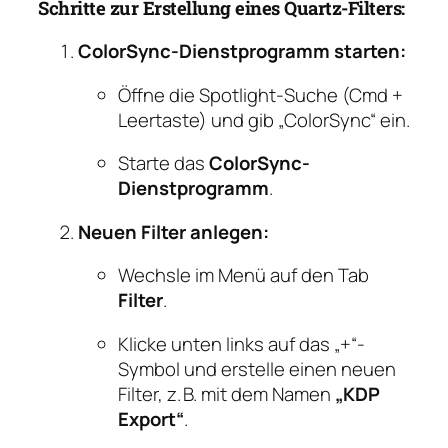
Schritte zur Erstellung eines Quartz-Filters:
ColorSync-Dienstprogramm starten:
Öffne die Spotlight-Suche (Cmd +
Leertaste) und gib „ColorSync“ ein.
Starte das
ColorSync-
Dienstprogramm
.
Neuen Filter anlegen:
Wechsle im Menü auf den Tab
Filter
.
Klicke unten links auf das „+“-
Symbol und erstelle einen neuen
Filter, z. B. mit dem Namen
„KDP
Export“
.