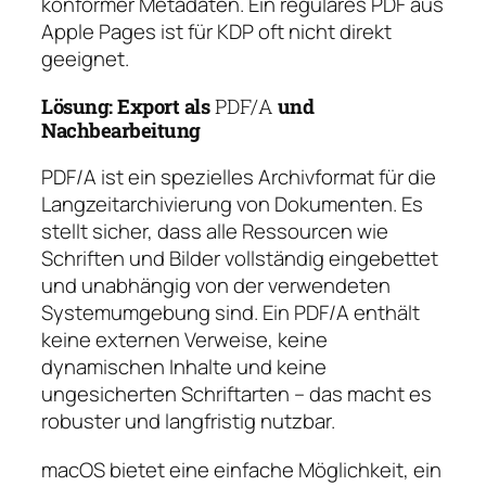
konformer Metadaten. Ein reguläres PDF aus
Apple Pages ist für KDP oft nicht direkt
geeignet.
Lösung: Export als
PDF/A
und
Nachbearbeitung
PDF/A ist ein spezielles Archivformat für die
Langzeitarchivierung von Dokumenten. Es
stellt sicher, dass alle Ressourcen wie
Schriften und Bilder vollständig eingebettet
und unabhängig von der verwendeten
Systemumgebung sind. Ein PDF/A enthält
keine externen Verweise, keine
dynamischen Inhalte und keine
ungesicherten Schriftarten – das macht es
robuster und langfristig nutzbar.
macOS bietet eine einfache Möglichkeit, ein