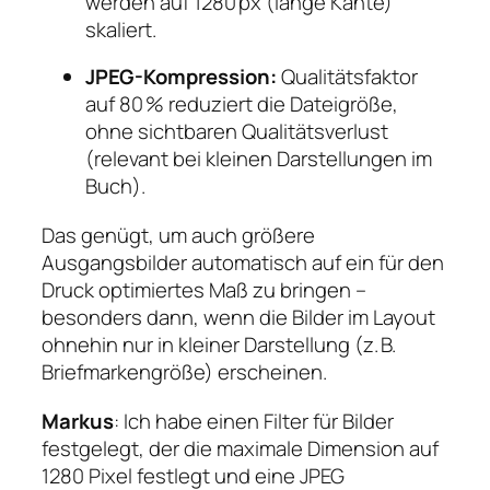
werden auf 1280 px (lange Kante)
skaliert.
JPEG-Kompression:
Qualitätsfaktor
auf 80 % reduziert die Dateigröße,
ohne sichtbaren Qualitätsverlust
(relevant bei kleinen Darstellungen im
Buch).
Das genügt, um auch größere
Ausgangsbilder automatisch auf ein für den
Druck optimiertes Maß zu bringen –
besonders dann, wenn die Bilder im Layout
ohnehin nur in kleiner Darstellung (z. B.
Briefmarkengröße) erscheinen.
Markus
: Ich habe einen Filter für Bilder
festgelegt, der die maximale Dimension auf
1280 Pixel festlegt und eine JPEG