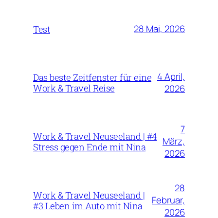
28 Mai, 2026
Test
4 April,
Das beste Zeitfenster für eine
Work & Travel Reise
2026
7
Work & Travel Neuseeland | #4
März,
Stress gegen Ende mit Nina
2026
28
Work & Travel Neuseeland |
Februar,
#3 Leben im Auto mit Nina
2026