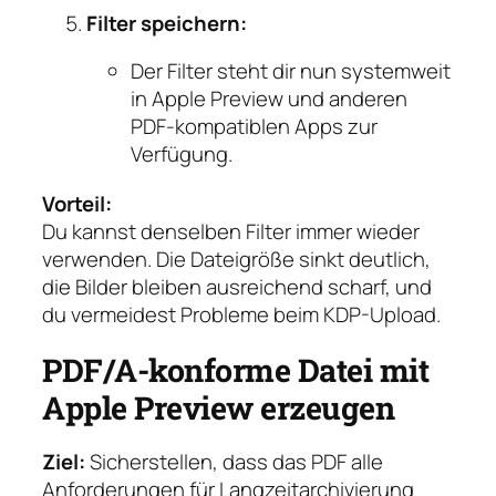
Filter speichern:
Der Filter steht dir nun systemweit
in Apple Preview und anderen
PDF-kompatiblen Apps zur
Verfügung.
Vorteil:
Du kannst denselben Filter immer wieder
verwenden. Die Dateigröße sinkt deutlich,
die Bilder bleiben ausreichend scharf, und
du vermeidest Probleme beim KDP-Upload.
PDF/A-konforme Datei mit
Apple Preview erzeugen
Ziel:
Sicherstellen, dass das PDF alle
Anforderungen für Langzeitarchivierung