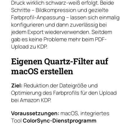
Druck wirklich schwarz-weiß erfolgt. Beide
Schritte – Bildkompression und gezielte
Farbprofil-Anpassung – lassen sich einmalig
konfigurieren und dann zuverlässig bei
jedem Export wiederverwenden. Seitdem
gab es keine Probleme mehr beim PDF-
Upload zu KDP.
Eigenen Quartz-Filter auf
macOS erstellen
Ziel:
Reduktion der Dateigröße und
Optimierung des Farbprofils für den Upload
bei Amazon KDP.
Voraussetzungen:
macOS, integriertes
Tool
ColorSync-Dienstprogramm