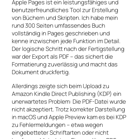
Apple Pages ist ein leistungsfähiges und
benutzerfreundliches Tool zur Erstellung
von Büchern und Skripten. Ich habe mein
rund 300 Seiten umfassendes Buch
vollständig in Pages geschrieben und
kenne inzwischen jede Funktion im Detail.
Der logische Schritt nach der Fertigstellung
war der Export als PDF – das sichert die
Formatierung zuverlässig und macht das
Dokument druckfertig.
Allerdings zeigte sich beim Upload zu
Amazon Kindle Direct Publishing (KDP) ein
unerwartetes Problem: Die PDF-Datei wurde
nicht akzeptiert. Trotz korrekter Darstellung
in macOS und Apple Preview kam es bei KDP
zu Fehlermeldungen – etwa wegen
eingebetteter Schriftarten oder nicht