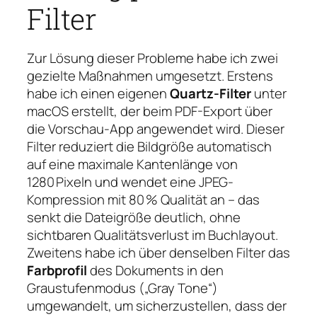
Filter
Zur Lösung dieser Probleme habe ich zwei
gezielte Maßnahmen umgesetzt. Erstens
habe ich einen eigenen
Quartz-Filter
unter
macOS erstellt, der beim PDF-Export über
die Vorschau-App angewendet wird. Dieser
Filter reduziert die Bildgröße automatisch
auf eine maximale Kantenlänge von
1280 Pixeln und wendet eine JPEG-
Kompression mit 80 % Qualität an – das
senkt die Dateigröße deutlich, ohne
sichtbaren Qualitätsverlust im Buchlayout.
Zweitens habe ich über denselben Filter das
Farbprofil
des Dokuments in den
Graustufenmodus („Gray Tone“)
umgewandelt, um sicherzustellen, dass der