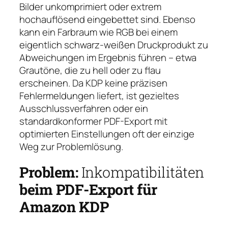
Bilder unkomprimiert oder extrem
hochauflösend eingebettet sind. Ebenso
kann ein Farbraum wie RGB bei einem
eigentlich schwarz-weißen Druckprodukt zu
Abweichungen im Ergebnis führen – etwa
Grautöne, die zu hell oder zu flau
erscheinen. Da KDP keine präzisen
Fehlermeldungen liefert, ist gezieltes
Ausschlussverfahren oder ein
standardkonformer PDF-Export mit
optimierten Einstellungen oft der einzige
Weg zur Problemlösung.
Problem:
Inkompatibilitäten
beim PDF-Export für
Amazon KDP