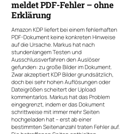
meldet PDF-Fehler – ohne
Erklärung
Amazon KDP liefert bei einem fehlerhaften
PDF-Dokument keine konkreten Hinweise
auf die Ursache. Markus hat nach
stundenlangem Testen und
Ausschlussverfahren den Auslöser
gefunden: zu große Bilder im Dokument.
Zwar akzeptiert KDP Bilder grundsätzlich,
doch bei sehr hohen Auflösungen oder
Dateigrößen scheitert der Upload
kommentarlos. Markus hat das Problem
eingegrenzt, indem er das Dokument
schrittweise mit immer mehr Seiten
hochgeladen hat – erst ab einer
bestimmten Seitenanzahl traten Fehler auf.