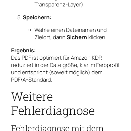
Transparenz-Layer).
Speichern:
Wähle einen Dateinamen und
Zielort, dann
Sichern
klicken.
Ergebnis:
Das PDF ist optimiert für Amazon KDP,
reduziert in der Dateigröße, klar im Farbprofil
und entspricht (soweit möglich) dem
PDF/A-Standard.
Weitere
Fehlerdiagnose
Fehlerdiagnose mit dem