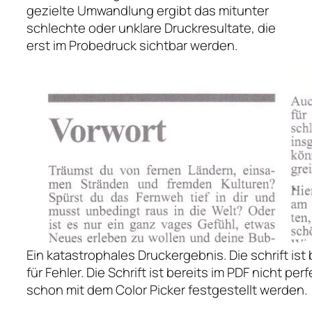
gezielte Umwandlung ergibt das mitunter
schlechte oder unklare Druckresultate, die
erst im Probedruck sichtbar werden.
Ein katastrophales Druckergebnis. Die schrift ist
für Fehler. Die Schrift ist bereits im PDF nicht pe
schon mit dem Color Picker festgestellt werden.