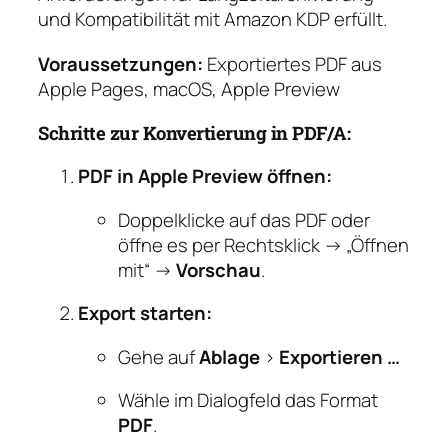
und Kompatibilität mit Amazon KDP erfüllt.
Voraussetzungen:
Exportiertes PDF aus
Apple Pages, macOS, Apple Preview
Schritte zur Konvertierung in PDF/A:
PDF in Apple Preview öffnen:
Doppelklicke auf das PDF oder
öffne es per Rechtsklick → „Öffnen
mit“ →
Vorschau
.
Export starten:
Gehe auf
Ablage
>
Exportieren …
Wähle im Dialogfeld das Format
PDF
.