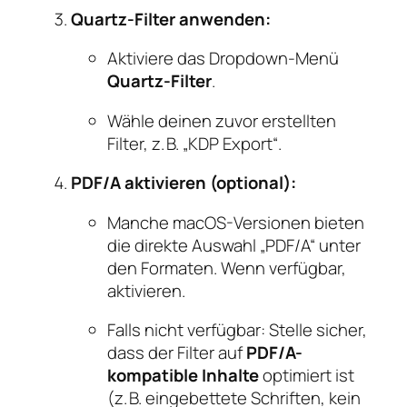
Quartz-Filter anwenden:
Aktiviere das Dropdown-Menü
Quartz-Filter
.
Wähle deinen zuvor erstellten
Filter, z. B. „KDP Export“.
PDF/A aktivieren (optional):
Manche macOS-Versionen bieten
die direkte Auswahl „PDF/A“ unter
den Formaten. Wenn verfügbar,
aktivieren.
Falls nicht verfügbar: Stelle sicher,
dass der Filter auf
PDF/A-
kompatible Inhalte
optimiert ist
(z. B. eingebettete Schriften, kein