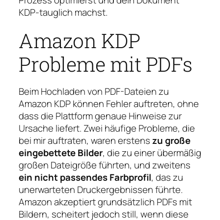
KDP-tauglich machst.
Amazon KDP
Probleme mit PDFs
Beim Hochladen von PDF-Dateien zu
Amazon KDP können Fehler auftreten, ohne
dass die Plattform genaue Hinweise zur
Ursache liefert. Zwei häufige Probleme, die
bei mir auftraten, waren erstens
zu große
eingebettete Bilder
, die zu einer übermäßig
großen Dateigröße führten, und zweitens
ein nicht passendes Farbprofil
, das zu
unerwarteten Druckergebnissen führte.
Amazon akzeptiert grundsätzlich PDFs mit
Bildern, scheitert jedoch still, wenn diese