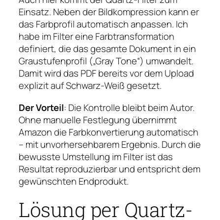
Einsatz. Neben der Bildkompression kann er
das Farbprofil automatisch anpassen. Ich
habe im Filter eine Farbtransformation
definiert, die das gesamte Dokument in ein
Graustufenprofil („Gray Tone“) umwandelt.
Damit wird das PDF bereits vor dem Upload
explizit auf Schwarz-Weiß gesetzt.
Der Vorteil
: Die Kontrolle bleibt beim Autor.
Ohne manuelle Festlegung übernimmt
Amazon die Farbkonvertierung automatisch
– mit unvorhersehbarem Ergebnis. Durch die
bewusste Umstellung im Filter ist das
Resultat reproduzierbar und entspricht dem
gewünschten Endprodukt.
Lösung per Quartz-