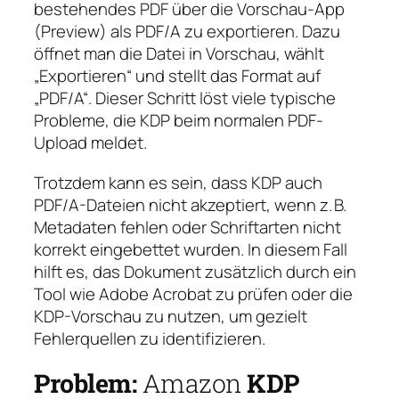
bestehendes PDF über die Vorschau-App
(Preview) als PDF/A zu exportieren. Dazu
öffnet man die Datei in Vorschau, wählt
„Exportieren“ und stellt das Format auf
„PDF/A“. Dieser Schritt löst viele typische
Probleme, die KDP beim normalen PDF-
Upload meldet.
Trotzdem kann es sein, dass KDP auch
PDF/A-Dateien nicht akzeptiert, wenn z. B.
Metadaten fehlen oder Schriftarten nicht
korrekt eingebettet wurden. In diesem Fall
hilft es, das Dokument zusätzlich durch ein
Tool wie Adobe Acrobat zu prüfen oder die
KDP-Vorschau zu nutzen, um gezielt
Fehlerquellen zu identifizieren.
Problem:
Amazon
KDP