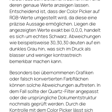
deren genaue Werte anzeigen lassen.
Entscheidend ist, dass der Color Picker auf
RGB-Werte umgestellt wird, da diese eine
präzise Aussage ermöglichen. Liegen die
angezeigten Werte exakt bei 0,0,0, handelt
es sich um echtes Schwarz. Abweichungen
wie beispielsweise 30,30,30 deuten auf ein
dunkles Grau hin, was sich im Druck als
blasser und weniger kontrastreich
bemerkbar machen kann.
Besonders bei übernommenen Grafiken
oder falsch konvertierten Farbflächen
können solche Abweichungen auftreten. In
dem Fall sollte der Quartz-Filter angepasst
oder die ursprüngliche Dokumentstruktur
nochmals geprüft werden. Durch die
Kontrolle mit dem Color Picker lässt sich