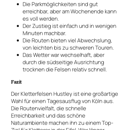
Die Parkmöglichkeiten sind gut
erreichbar, aber am Wochenende kann
es voll werden.
Der Zustieg ist einfach und in wenigen
Minuten machbar.
Die Routen bieten viel Abwechslung,
von leichten bis zu schweren Touren.
Das Wetter war wechselhaft, aber
durch die südseitige Ausrichtung
trocknen die Felsen relativ schnell.
Fazit
Der Kletterfelsen Hustley ist eine großartige
Wahl für einen Tagesausflug von Köln aus.
Die Routenvielfalt, die schnelle
Erreichbarkeit und das schöne
Naturambiente machen ihn zu einem Top-