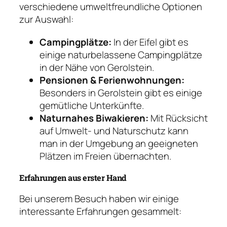
verschiedene umweltfreundliche Optionen
zur Auswahl:
Campingplätze:
In der Eifel gibt es
einige naturbelassene Campingplätze
in der Nähe von Gerolstein.
Pensionen & Ferienwohnungen:
Besonders in Gerolstein gibt es einige
gemütliche Unterkünfte.
Naturnahes Biwakieren:
Mit Rücksicht
auf Umwelt- und Naturschutz kann
man in der Umgebung an geeigneten
Plätzen im Freien übernachten.
Erfahrungen aus erster Hand
Bei unserem Besuch haben wir einige
interessante Erfahrungen gesammelt: