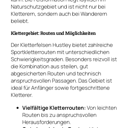
Naturschutzgebiet und ist nicht nur bei
Kletterern, sondern auch bei Wanderern
beliebt.
Klettergebiet: Routen und Möglichkeiten
Der Kletterfelsen Hustley bietet zahlreiche
Sportkletterrouten mit unterschiedlichen
Schwierigkeitsgraden. Besonders reizvoll ist
die Kombination aus steilen, gut
abgesicherten Routen und technisch
anspruchsvollen Passagen. Das Gebiet ist
ideal für Anfänger sowie fortgeschrittene
Kletterer.
Vielfältige Kletterrouten:
Von leichten
Routen bis zu anspruchsvollen
Herausforderungen.