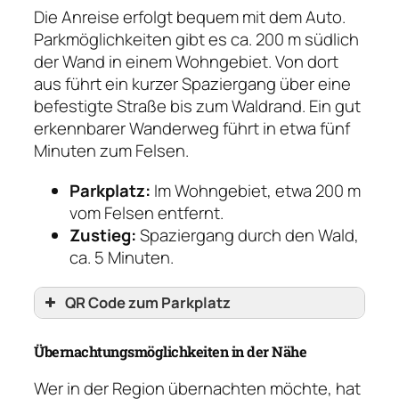
Die Anreise erfolgt bequem mit dem Auto.
Parkmöglichkeiten gibt es ca. 200 m südlich
der Wand in einem Wohngebiet. Von dort
aus führt ein kurzer Spaziergang über eine
befestigte Straße bis zum Waldrand. Ein gut
erkennbarer Wanderweg führt in etwa fünf
Minuten zum Felsen.
Parkplatz:
Im Wohngebiet, etwa 200 m
vom Felsen entfernt.
Zustieg:
Spaziergang durch den Wald,
ca. 5 Minuten.
QR Code zum Parkplatz
Übernachtungsmöglichkeiten in der Nähe
Wer in der Region übernachten möchte, hat