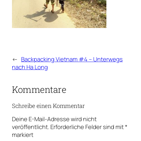
←
Backpacking Vietnam #4 – Unterwegs
nach Ha Long
Kommentare
Schreibe einen Kommentar
Deine E-Mail-Adresse wird nicht
veröffentlicht.
Erforderliche Felder sind mit
*
markiert