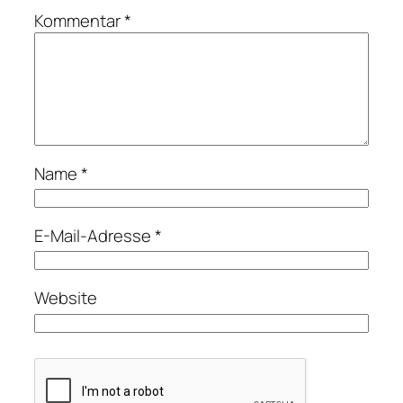
Kommentar
*
Name
*
E-Mail-Adresse
*
Website