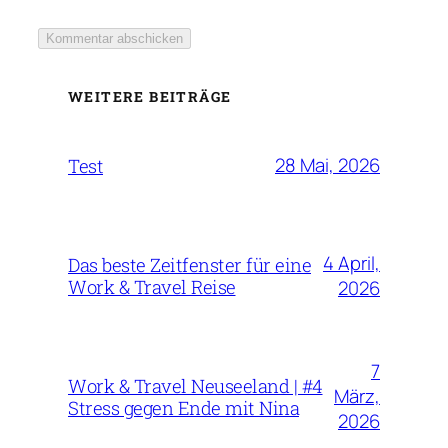
WEITERE BEITRÄGE
28 Mai, 2026
Test
4 April,
Das beste Zeitfenster für eine
Work & Travel Reise
2026
7
Work & Travel Neuseeland | #4
März,
Stress gegen Ende mit Nina
2026