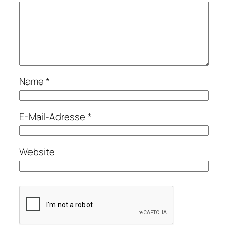
Name
*
E-Mail-Adresse
*
Website