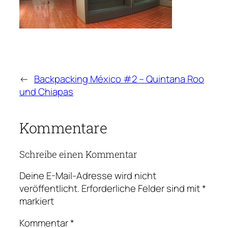
←
Backpacking México #2 – Quintana Roo
und Chiapas
Kommentare
Schreibe einen Kommentar
Deine E-Mail-Adresse wird nicht
veröffentlicht.
Erforderliche Felder sind mit
*
markiert
Kommentar
*