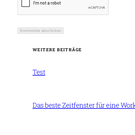
WEITERE BEITRÄGE
Test
Das beste Zeitfenster für eine Wor