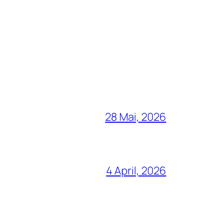
28 Mai, 2026
4 April, 2026