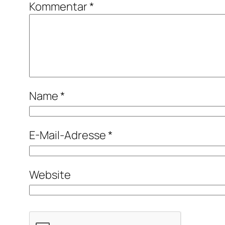
Kommentar
*
Name
*
E-Mail-Adresse
*
Website