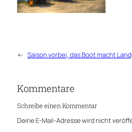
←
Saison vorbei, das Boot macht Lan
Kommentare
Schreibe einen Kommentar
Deine E-Mail-Adresse wird nicht veröffe