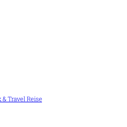
k & Travel Reise