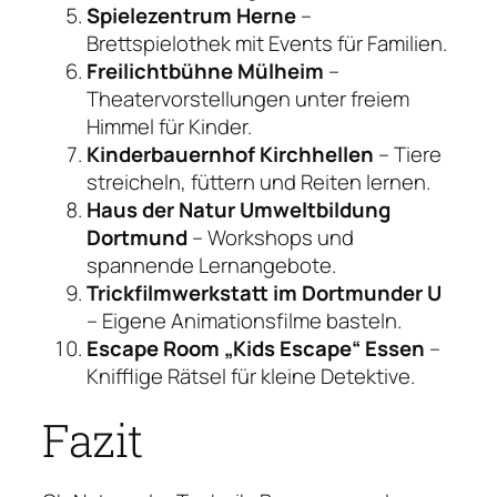
Spielezentrum Herne
–
Brettspielothek mit Events für Familien.
Freilichtbühne Mülheim
–
Theatervorstellungen unter freiem
Himmel für Kinder.
Kinderbauernhof Kirchhellen
– Tiere
streicheln, füttern und Reiten lernen.
Haus der Natur Umweltbildung
Dortmund
– Workshops und
spannende Lernangebote.
Trickfilmwerkstatt im Dortmunder U
– Eigene Animationsfilme basteln.
Escape Room „Kids Escape“ Essen
–
Knifflige Rätsel für kleine Detektive.
Fazit