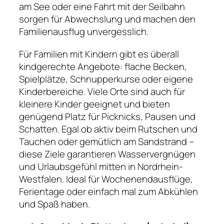
am See oder eine Fahrt mit der Seilbahn
sorgen für Abwechslung und machen den
Familienausflug unvergesslich.
Für Familien mit Kindern gibt es überall
kindgerechte Angebote: flache Becken,
Spielplätze, Schnupperkurse oder eigene
Kinderbereiche. Viele Orte sind auch für
kleinere Kinder geeignet und bieten
genügend Platz für Picknicks, Pausen und
Schatten. Egal ob aktiv beim Rutschen und
Tauchen oder gemütlich am Sandstrand –
diese Ziele garantieren Wasservergnügen
und Urlaubsgefühl mitten in Nordrhein-
Westfalen. Ideal für Wochenendausflüge,
Ferientage oder einfach mal zum Abkühlen
und Spaß haben.