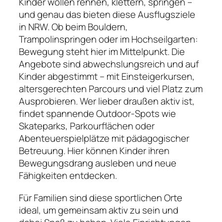
Kinder wollen rennen, klettern, springen –
und genau das bieten diese Ausflugsziele
in NRW. Ob beim Bouldern,
Trampolinspringen oder im Hochseilgarten:
Bewegung steht hier im Mittelpunkt. Die
Angebote sind abwechslungsreich und auf
Kinder abgestimmt – mit Einsteigerkursen,
altersgerechten Parcours und viel Platz zum
Ausprobieren. Wer lieber draußen aktiv ist,
findet spannende Outdoor-Spots wie
Skateparks, Parkourflächen oder
Abenteuerspielplätze mit pädagogischer
Betreuung. Hier können Kinder ihren
Bewegungsdrang ausleben und neue
Fähigkeiten entdecken.
Für Familien sind diese sportlichen Orte
ideal, um gemeinsam aktiv zu sein und