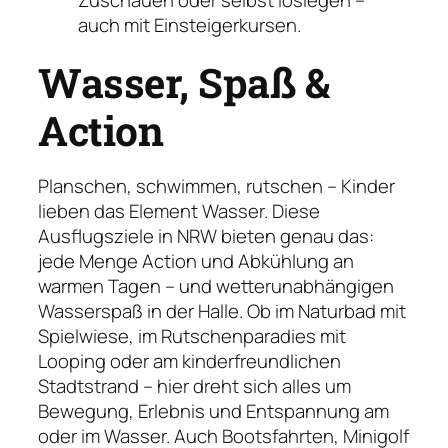
auch mit Einsteigerkursen.
Wasser, Spaß &
Action
Planschen, schwimmen, rutschen – Kinder
lieben das Element Wasser. Diese
Ausflugsziele in NRW bieten genau das:
jede Menge Action und Abkühlung an
warmen Tagen – und wetterunabhängigen
Wasserspaß in der Halle. Ob im Naturbad mit
Spielwiese, im Rutschenparadies mit
Looping oder am kinderfreundlichen
Stadtstrand – hier dreht sich alles um
Bewegung, Erlebnis und Entspannung am
oder im Wasser. Auch Bootsfahrten, Minigolf