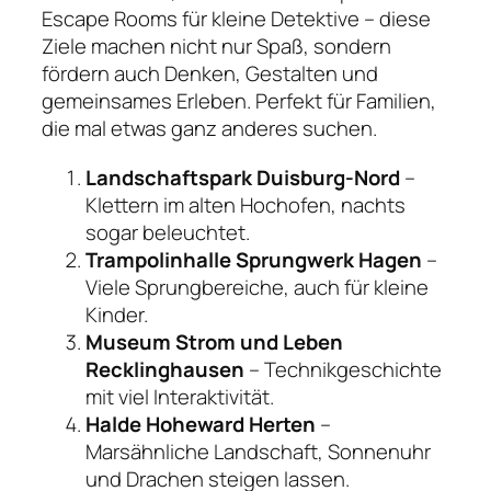
Escape Rooms für kleine Detektive – diese
Ziele machen nicht nur Spaß, sondern
fördern auch Denken, Gestalten und
gemeinsames Erleben. Perfekt für Familien,
die mal etwas ganz anderes suchen.
Landschaftspark Duisburg-Nord
–
Klettern im alten Hochofen, nachts
sogar beleuchtet.
Trampolinhalle Sprungwerk Hagen
–
Viele Sprungbereiche, auch für kleine
Kinder.
Museum Strom und Leben
Recklinghausen
– Technikgeschichte
mit viel Interaktivität.
Halde Hoheward Herten
–
Marsähnliche Landschaft, Sonnenuhr
und Drachen steigen lassen.