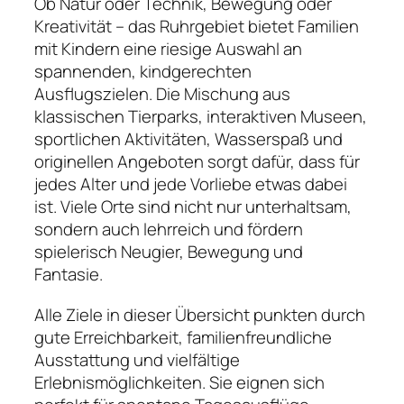
Ob Natur oder Technik, Bewegung oder
Kreativität – das Ruhrgebiet bietet Familien
mit Kindern eine riesige Auswahl an
spannenden, kindgerechten
Ausflugszielen. Die Mischung aus
klassischen Tierparks, interaktiven Museen,
sportlichen Aktivitäten, Wasserspaß und
originellen Angeboten sorgt dafür, dass für
jedes Alter und jede Vorliebe etwas dabei
ist. Viele Orte sind nicht nur unterhaltsam,
sondern auch lehrreich und fördern
spielerisch Neugier, Bewegung und
Fantasie.
Alle Ziele in dieser Übersicht punkten durch
gute Erreichbarkeit, familienfreundliche
Ausstattung und vielfältige
Erlebnismöglichkeiten. Sie eignen sich