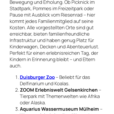
Bewegung und Erholung. Ob Picknick im
Stadtpark, Pommes im Freizeitpark oder
Pause mit Ausblick vom Riesenrad – hier
kommt jedes Familienmitglied auf seine
Kosten. Alle vorgestellten Orte sind gut
erreichbar, bieten familienfreundliche
Infrastruktur und haben genug Platz für
Kinderwagen, Decken und Abenteuerlust.
Perfekt für einen erlebnisreichen Tag, der
Kindern in Erinnerung bleibt – und Eltern
auch.
Duisburger Zoo
– Beliebt für das
Delfinarium und Koalas.
ZOOM Erlebniswelt Gelsenkirchen
–
Tierpark mit Themenwelten wie Afrika
oder Alaska.
Aquarius Wassermuseum Mülheim
–