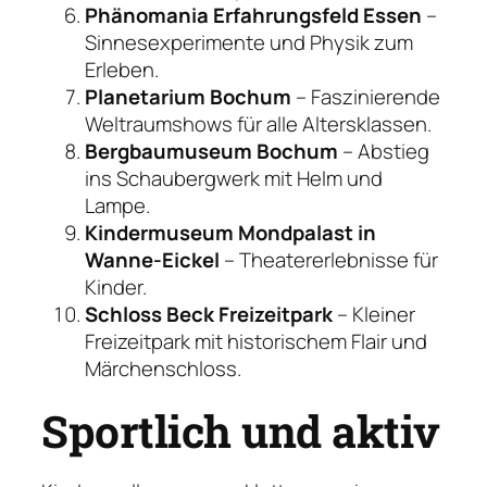
Phänomania Erfahrungsfeld Essen
–
Sinnesexperimente und Physik zum
Erleben.
Planetarium Bochum
– Faszinierende
Weltraumshows für alle Altersklassen.
Bergbaumuseum Bochum
– Abstieg
ins Schaubergwerk mit Helm und
Lampe.
Kindermuseum Mondpalast in
Wanne-Eickel
– Theatererlebnisse für
Kinder.
Schloss Beck Freizeitpark
– Kleiner
Freizeitpark mit historischem Flair und
Märchenschloss.
Sportlich und aktiv