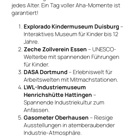
jedes Alter. Ein Tag voller Aha-Momente ist
garantiert!
Explorado Kindermuseum Duisburg
–
Interaktives Museum für Kinder bis 12
Jahre.
Zeche Zollverein Essen
– UNESCO-
Welterbe mit spannenden Führungen
für Kinder.
DASA Dortmund
– Erlebniswelt für
Arbeitswelten mit Mitmachstationen.
LWL-Industriemuseum
Henrichshütte Hattingen
–
Spannende Industriekultur zum
Anfassen.
Gasometer Oberhausen
– Riesige
Ausstellungen in atemberaubender
Industrie-Atmosphäre.