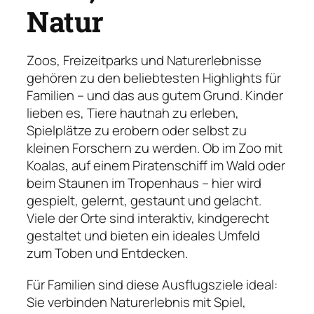
Natur
Zoos, Freizeitparks und Naturerlebnisse
gehören zu den beliebtesten Highlights für
Familien – und das aus gutem Grund. Kinder
lieben es, Tiere hautnah zu erleben,
Spielplätze zu erobern oder selbst zu
kleinen Forschern zu werden. Ob im Zoo mit
Koalas, auf einem Piratenschiff im Wald oder
beim Staunen im Tropenhaus – hier wird
gespielt, gelernt, gestaunt und gelacht.
Viele der Orte sind interaktiv, kindgerecht
gestaltet und bieten ein ideales Umfeld
zum Toben und Entdecken.
Für Familien sind diese Ausflugsziele ideal:
Sie verbinden Naturerlebnis mit Spiel,