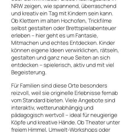
NRW zeigen, wie spannend, überraschend
und kreativ ein Tag mit Kindern sein kann.
Ob Klettern im alten Hochofen, Trickfilme
selbst gestalten oder Brettspielabenteuer
erleben – hier geht es um Fantasie,
Mitmachen und echtes Entdecken. Kinder
können eigene Ideen verwirklichen, rätseln,
gestalten und ganz neue Seiten an sich
entdecken – spielerisch, aktiv und mit viel
Begeisterung.
Für Familien sind diese Orte besonders
reizvoll, weil sie originelle Erlebnisse fernab
vom Standard bieten. Viele Angebote sind
interaktiv, wetterunabhängig und
pädagogisch wertvoll – ideal für neugierige
Köpfe und kreative Hände. Ob Theater unter
freiem Himmel, Umwelt-Workshops oder