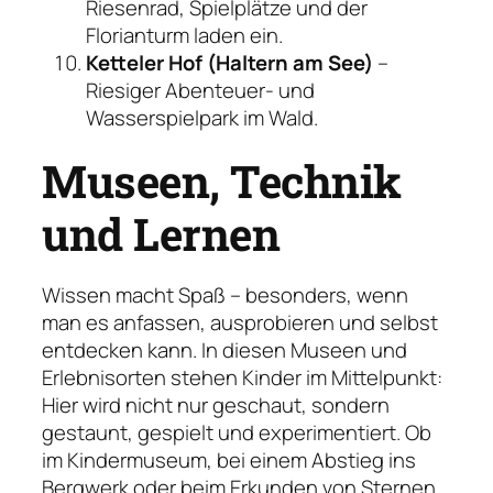
Riesenrad, Spielplätze und der
Florianturm laden ein.
Ketteler Hof (Haltern am See)
–
Riesiger Abenteuer- und
Wasserspielpark im Wald.
Museen, Technik
und Lernen
Wissen macht Spaß – besonders, wenn
man es anfassen, ausprobieren und selbst
entdecken kann. In diesen Museen und
Erlebnisorten stehen Kinder im Mittelpunkt:
Hier wird nicht nur geschaut, sondern
gestaunt, gespielt und experimentiert. Ob
im Kindermuseum, bei einem Abstieg ins
Bergwerk oder beim Erkunden von Sternen