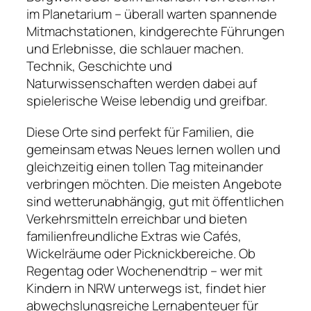
im Planetarium – überall warten spannende
Mitmachstationen, kindgerechte Führungen
und Erlebnisse, die schlauer machen.
Technik, Geschichte und
Naturwissenschaften werden dabei auf
spielerische Weise lebendig und greifbar.
Diese Orte sind perfekt für Familien, die
gemeinsam etwas Neues lernen wollen und
gleichzeitig einen tollen Tag miteinander
verbringen möchten. Die meisten Angebote
sind wetterunabhängig, gut mit öffentlichen
Verkehrsmitteln erreichbar und bieten
familienfreundliche Extras wie Cafés,
Wickelräume oder Picknickbereiche. Ob
Regentag oder Wochenendtrip – wer mit
Kindern in NRW unterwegs ist, findet hier
abwechslungsreiche Lernabenteuer für