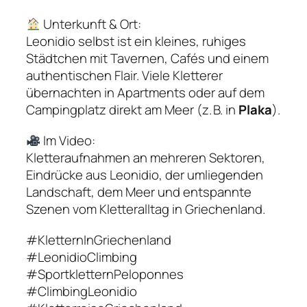
Unterkunft & Ort:
Leonidio selbst ist ein kleines, ruhiges
Städtchen mit Tavernen, Cafés und einem
authentischen Flair. Viele Kletterer
übernachten in Apartments oder auf dem
Campingplatz direkt am Meer (z. B. in
Plaka
).
Im Video:
Kletteraufnahmen an mehreren Sektoren,
Eindrücke aus Leonidio, der umliegenden
Landschaft, dem Meer und entspannte
Szenen vom Kletteralltag in Griechenland.
#KletternInGriechenland
#LeonidioClimbing
#SportkletternPeloponnes
#ClimbingLeonidio