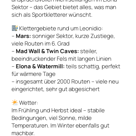
Sektor – das Gebiet bietet alles, was man
sich als Sportkletterer wünscht.
Klettergebiete rund um Leonidio:
–
Mars:
sonniger Sektor, kurze Zustiege,
viele Routen im 6. Grad
–
Mad Wall & Twin Caves:
steiler,
beeindruckender Fels mit langen Linien
–
Elona & Watermill:
teils schattig, perfekt
für wärmere Tage
– insgesamt über 2000 Routen – viele neu
eingerichtet, sehr gut abgesichert
Wetter:
Im Frühling und Herbst ideal – stabile
Bedingungen, viel Sonne, milde
Temperaturen. Im Winter ebenfalls gut
machbar.