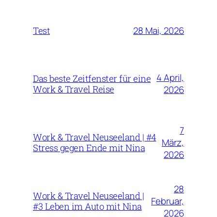
28 Mai, 2026
Test
4 April,
Das beste Zeitfenster für eine
Work & Travel Reise
2026
7
Work & Travel Neuseeland | #4
März,
Stress gegen Ende mit Nina
2026
28
Work & Travel Neuseeland |
Februar,
#3 Leben im Auto mit Nina
2026