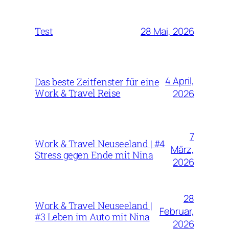
28 Mai, 2026
Test
4 April,
Das beste Zeitfenster für eine
Work & Travel Reise
2026
7
Work & Travel Neuseeland | #4
März,
Stress gegen Ende mit Nina
2026
28
Work & Travel Neuseeland |
Februar,
#3 Leben im Auto mit Nina
2026