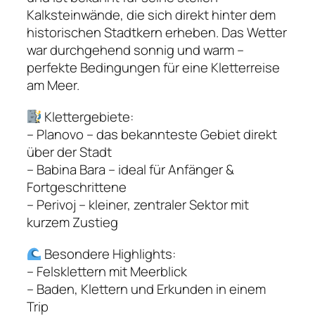
Kalksteinwände, die sich direkt hinter dem
historischen Stadtkern erheben. Das Wetter
war durchgehend sonnig und warm –
perfekte Bedingungen für eine Kletterreise
am Meer.
Klettergebiete:
– Planovo – das bekannteste Gebiet direkt
über der Stadt
– Babina Bara – ideal für Anfänger &
Fortgeschrittene
– Perivoj – kleiner, zentraler Sektor mit
kurzem Zustieg
Besondere Highlights:
– Felsklettern mit Meerblick
– Baden, Klettern und Erkunden in einem
Trip