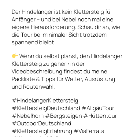
Der Hindelanger ist kein Klettersteig für
Anfänger – und bei Nebel noch mal eine
eigene Herausforderung. Schau dir an, wie
die Tour bei minimaler Sicht trotzdem
spannend bleibt.
Wenn du selbst planst, den Hindelanger
Klettersteig zu gehen: in der
Videobeschreibung findest du meine
Packliste & Tipps für Wetter, Ausrüstung
und Routenwahl.
#HindelangerKlettersteig
#KlettersteigDeutschland #AllgäuTour
#Nebelhorn #Bergsteigen #Hüttentour
#OutdoorDeutschland
#KlettersteigErfahrung #ViaFerrata