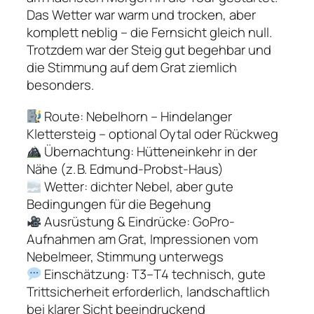
Das Wetter war warm und trocken, aber
komplett neblig – die Fernsicht gleich null.
Trotzdem war der Steig gut begehbar und
die Stimmung auf dem Grat ziemlich
besonders.
Route: Nebelhorn – Hindelanger
Klettersteig – optional Oytal oder Rückweg
Übernachtung: Hütteneinkehr in der
Nähe (z. B. Edmund-Probst-Haus)
Wetter: dichter Nebel, aber gute
Bedingungen für die Begehung
Ausrüstung & Eindrücke: GoPro-
Aufnahmen am Grat, Impressionen vom
Nebelmeer, Stimmung unterwegs
Einschätzung: T3–T4 technisch, gute
Trittsicherheit erforderlich, landschaftlich
bei klarer Sicht beeindruckend